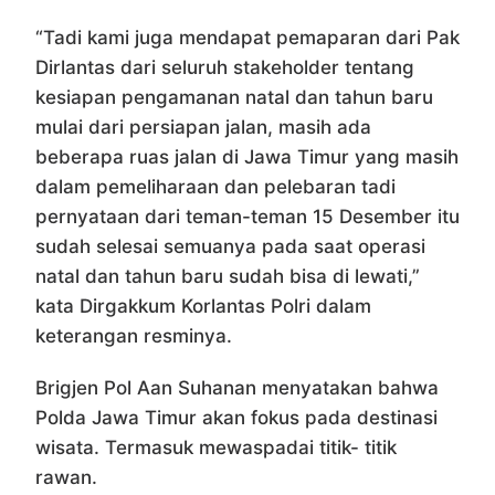
“Tadi kami juga mendapat pemaparan dari Pak
Dirlantas dari seluruh stakeholder tentang
kesiapan pengamanan natal dan tahun baru
mulai dari persiapan jalan, masih ada
beberapa ruas jalan di Jawa Timur yang masih
dalam pemeliharaan dan pelebaran tadi
pernyataan dari teman-teman 15 Desember itu
sudah selesai semuanya pada saat operasi
natal dan tahun baru sudah bisa di lewati,”
kata Dirgakkum Korlantas Polri dalam
keterangan resminya.
Brigjen Pol Aan Suhanan menyatakan bahwa
Polda Jawa Timur akan fokus pada destinasi
wisata. Termasuk mewaspadai titik- titik
rawan.