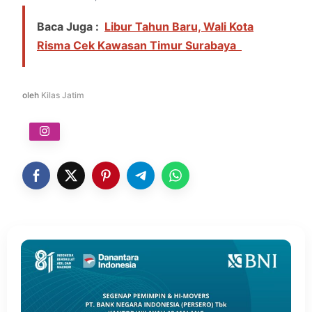
Baca Juga :
Libur Tahun Baru, Wali Kota
Risma Cek Kawasan Timur Surabaya
oleh
Kilas Jatim