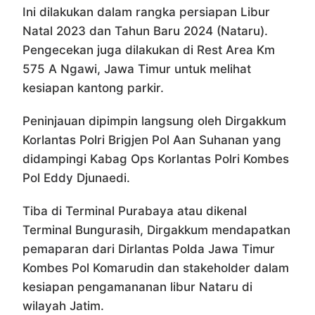
Ini dilakukan dalam rangka persiapan Libur
Natal 2023 dan Tahun Baru 2024 (Nataru).
Pengecekan juga dilakukan di Rest Area Km
575 A Ngawi, Jawa Timur untuk melihat
kesiapan kantong parkir.
Peninjauan dipimpin langsung oleh Dirgakkum
Korlantas Polri Brigjen Pol Aan Suhanan yang
didampingi Kabag Ops Korlantas Polri Kombes
Pol Eddy Djunaedi.
Tiba di Terminal Purabaya atau dikenal
Terminal Bungurasih, Dirgakkum mendapatkan
pemaparan dari Dirlantas Polda Jawa Timur
Kombes Pol Komarudin dan stakeholder dalam
kesiapan pengamananan libur Nataru di
wilayah Jatim.