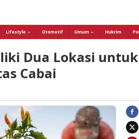
Lifestyle
Otomotif
Umum
Hukrim
Pol
liki Dua Lokasi untuk
as Cabai