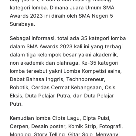
kategori lomba. Dimana Juara Umum SMA
Awards 2023 ini diraih oleh SMA Negeri 5
Surabaya.
Sebagai informasi, total ada 35 kategori lomba
dalam SMA Awards 2023 kali ini yang terbagi
dalam tiga kelompok besar yakni akademik,
non akademik dan olahraga. Ke-35 kategori
lomba tersebut yakni Lomba Kompetisi sains,
Debat Bahasa Inggris, Technopreneur,
Robotik, Cerdas Cermat Kebangsaan, Osis
Eksis, Duta Pelajar Putra, dan Duta Pelajar
Putri.
Kemudian lomba Cipta Lagu, Cipta Puisi,
Cerpen, Desain poster, Komik Strip, Fotografi,
Monolog, Story Telling, Gitar Solo, Menyanyi