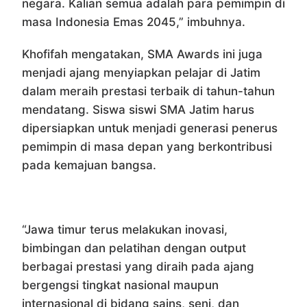
negara. Kalian semua adalah para pemimpin di
masa Indonesia Emas 2045,” imbuhnya.
Khofifah mengatakan, SMA Awards ini juga
menjadi ajang menyiapkan pelajar di Jatim
dalam meraih prestasi terbaik di tahun-tahun
mendatang. Siswa siswi SMA Jatim harus
dipersiapkan untuk menjadi generasi penerus
pemimpin di masa depan yang berkontribusi
pada kemajuan bangsa.
“Jawa timur terus melakukan inovasi,
bimbingan dan pelatihan dengan output
berbagai prestasi yang diraih pada ajang
bergengsi tingkat nasional maupun
internasional di bidang sains, seni, dan