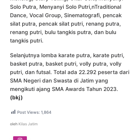
Solo Putra, Menyanyi Solo Putri,nTraditional
Dance, Vocal Group, Sinematografi, pencak
silat putra, pencak silat putri, renang putra,
renang putri, bulu tangkis putra, dan bulu
tangkis putri.
Selanjutnya lomba karate putra, karate putri,
basket putra, basket putri, volly putra, volly
putri, dan futsal. Total ada 22.292 peserta dari
SMA Negeri dan Swasta di Jatim yang
mengikuti ajang SMA Awards Tahun 2023.
(bkj)
Post Views:
1,864
oleh
Kilas Jatim