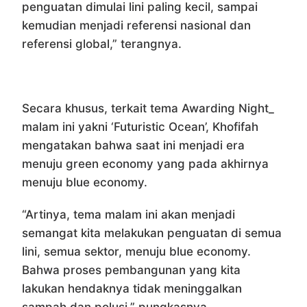
penguatan dimulai lini paling kecil, sampai
kemudian menjadi referensi nasional dan
referensi global,” terangnya.
Secara khusus, terkait tema Awarding Night_
malam ini yakni ‘Futuristic Ocean’, Khofifah
mengatakan bahwa saat ini menjadi era
menuju green economy yang pada akhirnya
menuju blue economy.
“Artinya, tema malam ini akan menjadi
semangat kita melakukan penguatan di semua
lini, semua sektor, menuju blue economy.
Bahwa proses pembangunan yang kita
lakukan hendaknya tidak meninggalkan