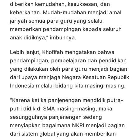
diberikan kemudahan, kesuksesan, dan
keberkahan. Mudah-mudahan menjadi amal
jariyah semua para guru yang selalu
memberikan pendampingan kepada seluruh
anak didiknya,” imbuhnya.
Lebih lanjut, Khofifah mengatakan bahwa
pendampingan, pembelajaran dan pendidikan
yang dilakukan oleh para guru menjadi bagian
dari upaya menjaga Negara Kesatuan Republik
Indonesia melalui bidang kita masing-masing.
“Karena ketika panjenengan mendidik putra-
putri didik di SMA masing-masing, maka
sesungguhnya panjenengan sedang
menyiapkan bagaimana NKRI menjadi bagian
dari sistem global yang akan memberikan