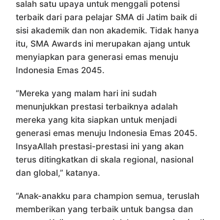
salah satu upaya untuk menggali potensi
terbaik dari para pelajar SMA di Jatim baik di
sisi akademik dan non akademik. Tidak hanya
itu, SMA Awards ini merupakan ajang untuk
menyiapkan para generasi emas menuju
Indonesia Emas 2045.
“Mereka yang malam hari ini sudah
menunjukkan prestasi terbaiknya adalah
mereka yang kita siapkan untuk menjadi
generasi emas menuju Indonesia Emas 2045.
InsyaAllah prestasi-prestasi ini yang akan
terus ditingkatkan di skala regional, nasional
dan global,” katanya.
“Anak-anakku para champion semua, teruslah
memberikan yang terbaik untuk bangsa dan