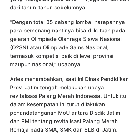
dari tahun-tahun sebelumnya.
“Dengan total 35 cabang lomba, harapannya
para pemenang nantinya bisa diikutkan pada
gelaran Olimpiade Olahraga Siswa Nasional
(O2SN) atau Olimpiade Sains Nasional,
termasuk kompetisi baik di level provinsi
maupun nasional,” ucapnya.
Aries menambahkan, saat ini Dinas Pendidikan
Prov. Jatim tengah melakukan upaya
revitalisasi Palang Merah Indonesia. Untuk itu
dalam kesempatan ini turut dilakukan
penandatanganan MoU antara Disdik Jatim
dan PMI tentang revitalisasi Palang Merah
Remaja pada SMA, SMK dan SLB di Jatim.