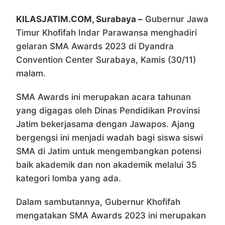
KILASJATIM.COM, Surabaya –
Gubernur Jawa
Timur Khofifah Indar Parawansa menghadiri
gelaran SMA Awards 2023 di Dyandra
Convention Center Surabaya, Kamis (30/11)
malam.
SMA Awards ini merupakan acara tahunan
yang digagas oleh Dinas Pendidikan Provinsi
Jatim bekerjasama dengan Jawapos. Ajang
bergengsi ini menjadi wadah bagi siswa siswi
SMA di Jatim untuk mengembangkan potensi
baik akademik dan non akademik melalui 35
kategori lomba yang ada.
Dalam sambutannya, Gubernur Khofifah
mengatakan SMA Awards 2023 ini merupakan