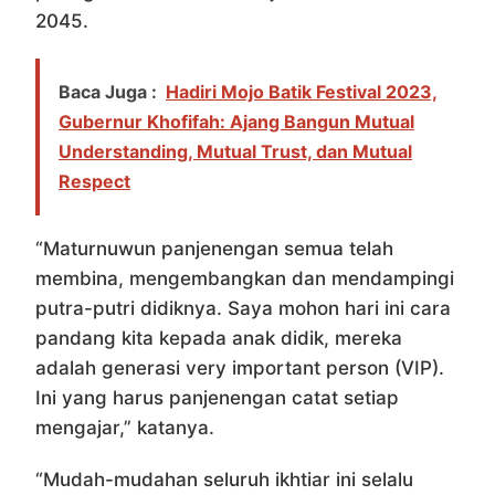
2045.
Baca Juga :
Hadiri Mojo Batik Festival 2023,
Gubernur Khofifah: Ajang Bangun Mutual
Understanding, Mutual Trust, dan Mutual
Respect
“Maturnuwun panjenengan semua telah
membina, mengembangkan dan mendampingi
putra-putri didiknya. Saya mohon hari ini cara
pandang kita kepada anak didik, mereka
adalah generasi very important person (VIP).
Ini yang harus panjenengan catat setiap
mengajar,” katanya.
“Mudah-mudahan seluruh ikhtiar ini selalu