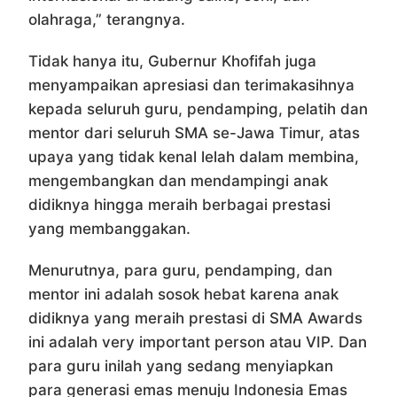
olahraga,” terangnya.
Tidak hanya itu, Gubernur Khofifah juga
menyampaikan apresiasi dan terimakasihnya
kepada seluruh guru, pendamping, pelatih dan
mentor dari seluruh SMA se-Jawa Timur, atas
upaya yang tidak kenal lelah dalam membina,
mengembangkan dan mendampingi anak
didiknya hingga meraih berbagai prestasi
yang membanggakan.
Menurutnya, para guru, pendamping, dan
mentor ini adalah sosok hebat karena anak
didiknya yang meraih prestasi di SMA Awards
ini adalah very important person atau VIP. Dan
para guru inilah yang sedang menyiapkan
para generasi emas menuju Indonesia Emas