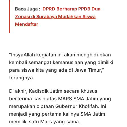
Baca Juga :
DPRD Berharap PPDB Dua
Zonasi di Surabaya Mudahkan Siswa
Mendaftar
“InsyaAllah kegiatan ini akan menghidupkan
kembali semangat kemanusiaan yang dimiliki
para siswa kita yang ada di Jawa Timur,”
terangnya.
Di akhir, Kadisdik Jatim secara khusus
berterima kasih atas MARS SMA Jatim yang
merupakan ciptaan Gubernur Khofifah. Ini
menjadi yang pertama kalinya SMA Jatim
memiliki satu Mars yang sama.