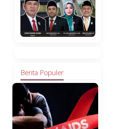
Berita Populer