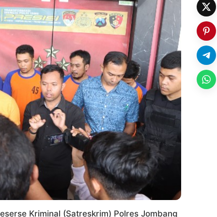
eserse Kriminal (Satreskrim) Polres Jombang