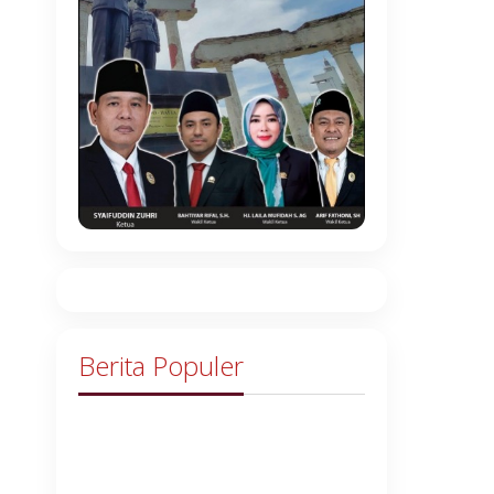
Berita Populer