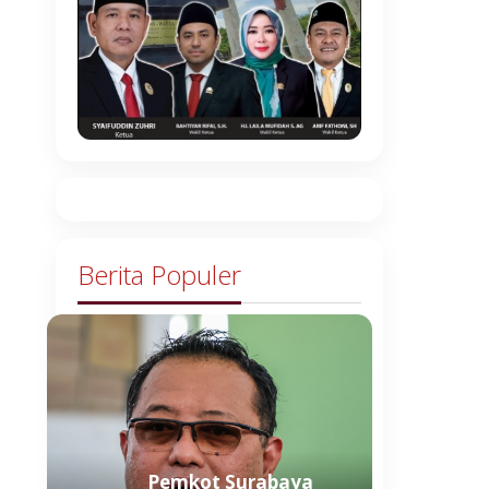
Berita Populer
Pemkot Surabaya