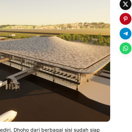
ediri, Dhoho dari berbagai sisi sudah siap