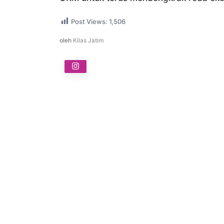
Post Views:
1,506
oleh
Kilas Jatim