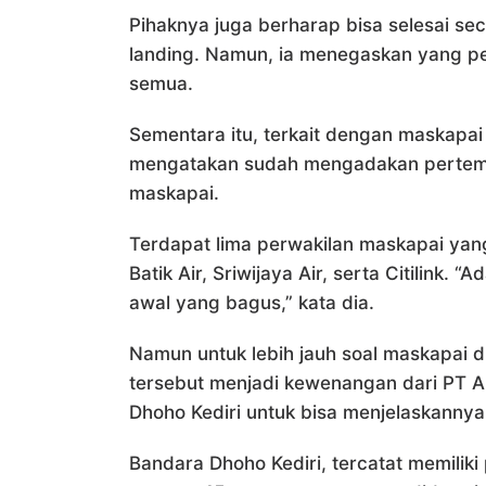
Pihaknya juga berharap bisa selesai se
landing. Namun, ia menegaskan yang pe
semua.
Sementara itu, terkait dengan maskapai 
mengatakan sudah mengadakan pertemua
maskapai.
Terdapat lima perwakilan maskapai yang h
Batik Air, Sriwijaya Air, serta Citilink. 
awal yang bagus,” kata dia.
Namun untuk lebih jauh soal maskapai d
tersebut menjadi kewenangan dari PT A
Dhoho Kediri untuk bisa menjelaskannya
Bandara Dhoho Kediri, tercatat memilik