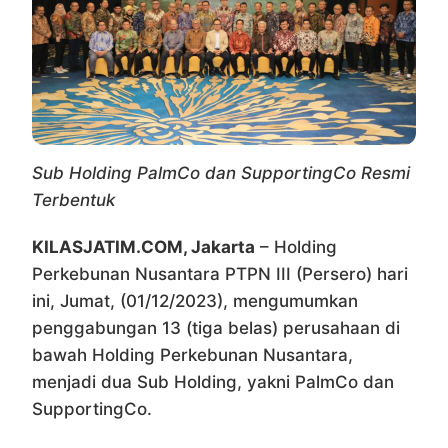
Sub Holding PalmCo dan SupportingCo Resmi
Terbentuk
KILASJATIM.COM, Jakarta
– Holding
Perkebunan Nusantara PTPN III (Persero) hari
ini, Jumat, (01/12/2023), mengumumkan
penggabungan 13 (tiga belas) perusahaan di
bawah Holding Perkebunan Nusantara,
menjadi dua Sub Holding, yakni PalmCo dan
SupportingCo.