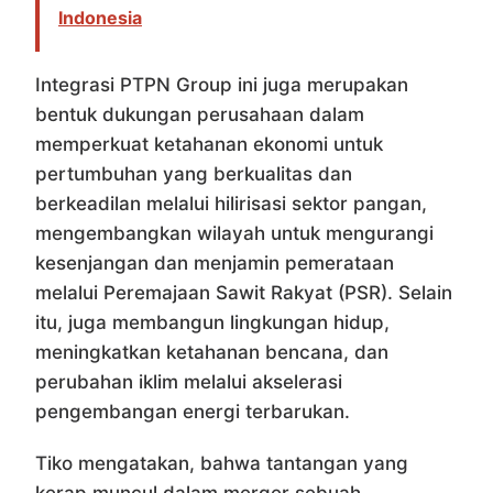
Indonesia
Integrasi PTPN Group ini juga merupakan
bentuk dukungan perusahaan dalam
memperkuat ketahanan ekonomi untuk
pertumbuhan yang berkualitas dan
berkeadilan melalui hilirisasi sektor pangan,
mengembangkan wilayah untuk mengurangi
kesenjangan dan menjamin pemerataan
melalui Peremajaan Sawit Rakyat (PSR). Selain
itu, juga membangun lingkungan hidup,
meningkatkan ketahanan bencana, dan
perubahan iklim melalui akselerasi
pengembangan energi terbarukan.
Tiko mengatakan, bahwa tantangan yang
kerap muncul dalam merger sebuah