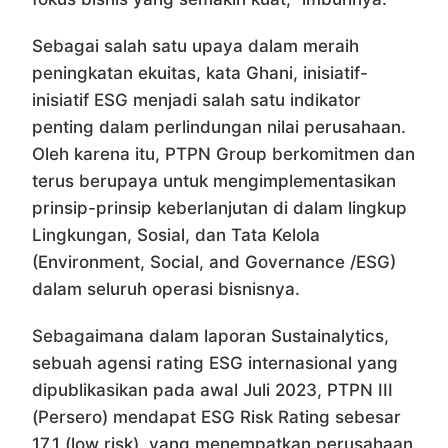
Sebagai salah satu upaya dalam meraih
peningkatan ekuitas, kata Ghani, inisiatif-
inisiatif ESG menjadi salah satu indikator
penting dalam perlindungan nilai perusahaan.
Oleh karena itu, PTPN Group berkomitmen dan
terus berupaya untuk mengimplementasikan
prinsip-prinsip keberlanjutan di dalam lingkup
Lingkungan, Sosial, dan Tata Kelola
(Environment, Social, and Governance /ESG)
dalam seluruh operasi bisnisnya.
Sebagaimana dalam laporan Sustainalytics,
sebuah agensi rating ESG internasional yang
dipublikasikan pada awal Juli 2023, PTPN III
(Persero) mendapat ESG Risk Rating sebesar
17.1 (low risk), yang menempatkan perusahaan