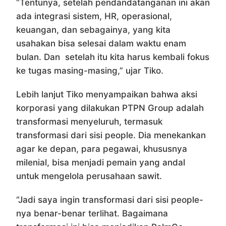
“Tentunya, setelah pendandatanganan ini akan
ada integrasi sistem, HR, operasional,
keuangan, dan sebagainya, yang kita
usahakan bisa selesai dalam waktu enam
bulan. Dan setelah itu kita harus kembali fokus
ke tugas masing-masing,” ujar Tiko.
Lebih lanjut Tiko menyampaikan bahwa aksi
korporasi yang dilakukan PTPN Group adalah
transformasi menyeluruh, termasuk
transformasi dari sisi people. Dia menekankan
agar ke depan, para pegawai, khususnya
milenial, bisa menjadi pemain yang andal
untuk mengelola perusahaan sawit.
“Jadi saya ingin transformasi dari sisi people-
nya benar-benar terlihat. Bagaimana