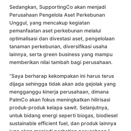
Sedangkan, SupportingCo akan menjadi
Perusahaan Pengelola Aset Perkebunan
Unggul, yang mencakup kegiatan
pemanfaatan aset perkebunan melalui
optimalisasi dan divestasi aset, pengelolaan
tanaman perkebunan, diversifikasi usaha
lainnya, serta green business yang mampu
memberikan nilai tambah bagi perusahaan.
“Saya berharap kekompakan ini harus terus
dijaga sehingga tidak akan ada gejolak yang
mengganggu kinerja perusahaan, dimana
PalmCo akan fokus meningkatkan hilirisasi
produk-produk kelapa sawit. Selanjutnya,
untuk bidang energi seperti biogas, biodiesel
sustainable efficient fuel, dan produk lainnya