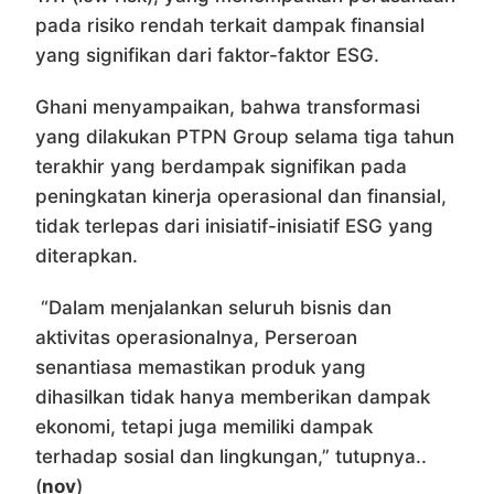
pada risiko rendah terkait dampak finansial
yang signifikan dari faktor-faktor ESG.
Ghani menyampaikan, bahwa transformasi
yang dilakukan PTPN Group selama tiga tahun
terakhir yang berdampak signifikan pada
peningkatan kinerja operasional dan finansial,
tidak terlepas dari inisiatif-inisiatif ESG yang
diterapkan.
“Dalam menjalankan seluruh bisnis dan
aktivitas operasionalnya, Perseroan
senantiasa memastikan produk yang
dihasilkan tidak hanya memberikan dampak
ekonomi, tetapi juga memiliki dampak
terhadap sosial dan lingkungan,” tutupnya..
(
nov
)