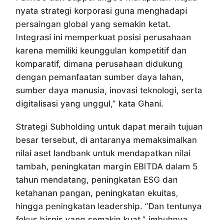
nyata strategi korporasi guna menghadapi
persaingan global yang semakin ketat.
Integrasi ini memperkuat posisi perusahaan
karena memiliki keunggulan kompetitif dan
komparatif, dimana perusahaan didukung
dengan pemanfaatan sumber daya lahan,
sumber daya manusia, inovasi teknologi, serta
digitalisasi yang unggul,” kata Ghani.
Strategi Subholding untuk dapat meraih tujuan
besar tersebut, di antaranya memaksimalkan
nilai aset landbank untuk mendapatkan nilai
tambah, peningkatan margin EBITDA dalam 5
tahun mendatang, peningkatan ESG dan
ketahanan pangan, peningkatan ekuitas,
hingga peningkatan leadership. “Dan tentunya
fokus bisnis yang semakin kuat,” imbuhnya.