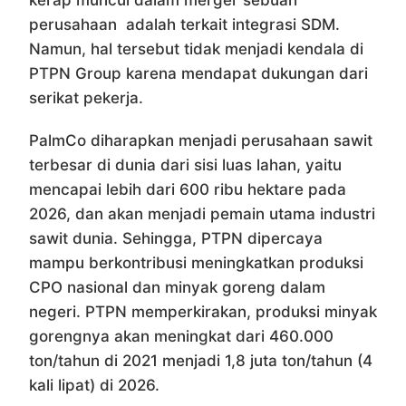
perusahaan adalah terkait integrasi SDM.
Namun, hal tersebut tidak menjadi kendala di
PTPN Group karena mendapat dukungan dari
serikat pekerja.
PalmCo diharapkan menjadi perusahaan sawit
terbesar di dunia dari sisi luas lahan, yaitu
mencapai lebih dari 600 ribu hektare pada
2026, dan akan menjadi pemain utama industri
sawit dunia. Sehingga, PTPN dipercaya
mampu berkontribusi meningkatkan produksi
CPO nasional dan minyak goreng dalam
negeri. PTPN memperkirakan, produksi minyak
gorengnya akan meningkat dari 460.000
ton/tahun di 2021 menjadi 1,8 juta ton/tahun (4
kali lipat) di 2026.