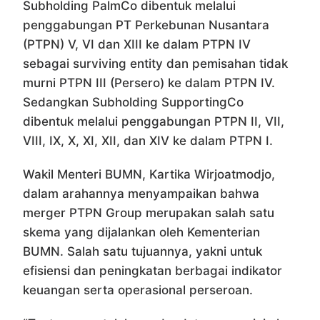
Subholding PalmCo dibentuk melalui
penggabungan PT Perkebunan Nusantara
(PTPN) V, VI dan XIII ke dalam PTPN IV
sebagai surviving entity dan pemisahan tidak
murni PTPN III (Persero) ke dalam PTPN IV.
Sedangkan Subholding SupportingCo
dibentuk melalui penggabungan PTPN II, VII,
VIII, IX, X, XI, XII, dan XIV ke dalam PTPN I.
Wakil Menteri BUMN, Kartika Wirjoatmodjo,
dalam arahannya menyampaikan bahwa
merger PTPN Group merupakan salah satu
skema yang dijalankan oleh Kementerian
BUMN. Salah satu tujuannya, yakni untuk
efisiensi dan peningkatan berbagai indikator
keuangan serta operasional perseroan.