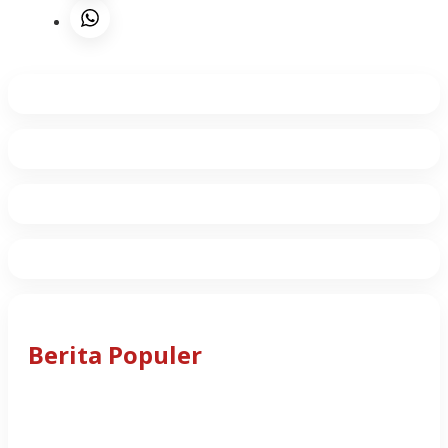
Berita Populer