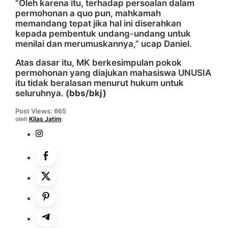
“Oleh karena itu, terhadap persoalan dalam
permohonan a quo pun, mahkamah
memandang tepat jika hal ini diserahkan
kepada pembentuk undang-undang untuk
menilai dan merumuskannya,” ucap Daniel.
Atas dasar itu, MK berkesimpulan pokok
permohonan yang diajukan mahasiswa UNUSIA
itu tidak beralasan menurut hukum untuk
seluruhnya.
(bbs/bkj)
Post Views:
665
oleh
Kilas Jatim