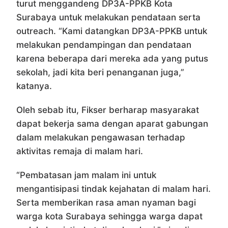
turut menggandeng DP3A-PPKB Kota
Surabaya untuk melakukan pendataan serta
outreach. “Kami datangkan DP3A-PPKB untuk
melakukan pendampingan dan pendataan
karena beberapa dari mereka ada yang putus
sekolah, jadi kita beri penanganan juga,”
katanya.
Oleh sebab itu, Fikser berharap masyarakat
dapat bekerja sama dengan aparat gabungan
dalam melakukan pengawasan terhadap
aktivitas remaja di malam hari.
“Pembatasan jam malam ini untuk
mengantisipasi tindak kejahatan di malam hari.
Serta memberikan rasa aman nyaman bagi
warga kota Surabaya sehingga warga dapat