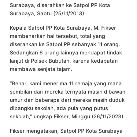
Surabaya, diserahkan ke Satpol PP Kota
Surabaya, Sabtu (25/11/2013).
Kepala Satpol PP Kota Surabaya, M. Fikser
membenarkan hal tersebut, total yang
diserahkan ke Satpol PP sebanyak 11 orang.
Sedangkan 6 orang lainnya mendapat tindak
lanjut di Polsek Bubutan, karena kedapatan
membawa senjata tajam.
“Benar, kami menerima 11 remaja yang mana
sembilan dari mereka ternyata masih dibawah
umur dan beberapa dari mereka masih duduk
dibangku sekolah, ada pula yang putus
sekolah,” ungkap Fikser, Minggu (26/11/2023).
Fikser mengatakan, Satpol PP Kota Surabaya