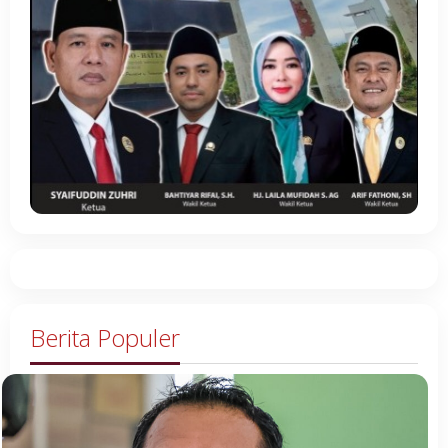
Berita Populer