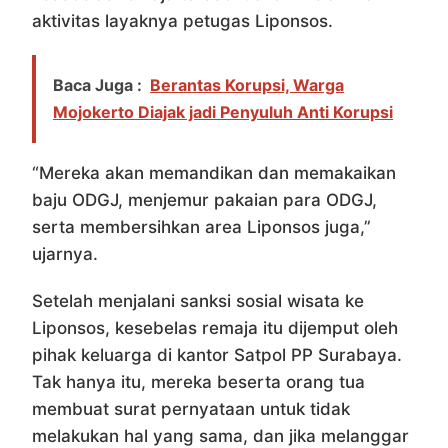
aktivitas layaknya petugas Liponsos.
Baca Juga :
Berantas Korupsi, Warga
Mojokerto Diajak jadi Penyuluh Anti Korupsi
“Mereka akan memandikan dan memakaikan
baju ODGJ, menjemur pakaian para ODGJ,
serta membersihkan area Liponsos juga,”
ujarnya.
Setelah menjalani sanksi sosial wisata ke
Liponsos, kesebelas remaja itu dijemput oleh
pihak keluarga di kantor Satpol PP Surabaya.
Tak hanya itu, mereka beserta orang tua
membuat surat pernyataan untuk tidak
melakukan hal yang sama, dan jika melanggar