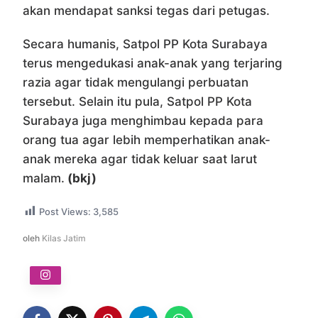
akan mendapat sanksi tegas dari petugas.
Secara humanis, Satpol PP Kota Surabaya
terus mengedukasi anak-anak yang terjaring
razia agar tidak mengulangi perbuatan
tersebut. Selain itu pula, Satpol PP Kota
Surabaya juga menghimbau kepada para
orang tua agar lebih memperhatikan anak-
anak mereka agar tidak keluar saat larut
malam.
(bkj)
Post Views:
3,585
oleh
Kilas Jatim