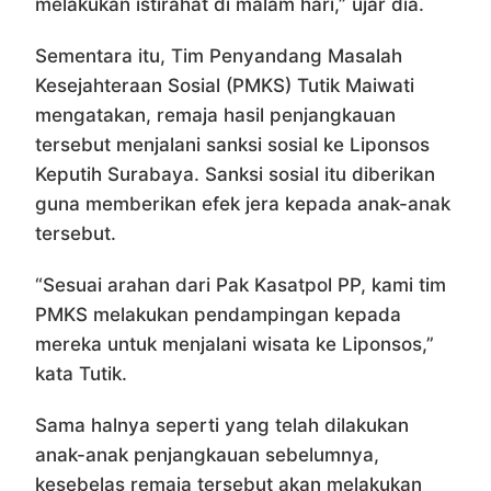
melakukan istirahat di malam hari,” ujar dia.
Sementara itu, Tim Penyandang Masalah
Kesejahteraan Sosial (PMKS) Tutik Maiwati
mengatakan, remaja hasil penjangkauan
tersebut menjalani sanksi sosial ke Liponsos
Keputih Surabaya. Sanksi sosial itu diberikan
guna memberikan efek jera kepada anak-anak
tersebut.
“Sesuai arahan dari Pak Kasatpol PP, kami tim
PMKS melakukan pendampingan kepada
mereka untuk menjalani wisata ke Liponsos,”
kata Tutik.
Sama halnya seperti yang telah dilakukan
anak-anak penjangkauan sebelumnya,
kesebelas remaja tersebut akan melakukan