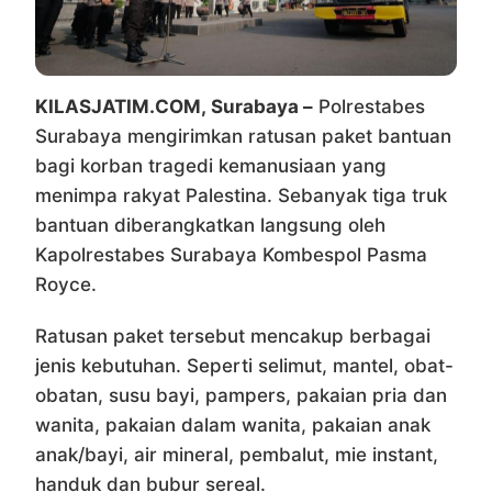
KILASJATIM.COM, Surabaya –
Polrestabes
Surabaya mengirimkan ratusan paket bantuan
bagi korban tragedi kemanusiaan yang
menimpa rakyat Palestina. Sebanyak tiga truk
bantuan diberangkatkan langsung oleh
Kapolrestabes Surabaya Kombespol Pasma
Royce.
Ratusan paket tersebut mencakup berbagai
jenis kebutuhan. Seperti selimut, mantel, obat-
obatan, susu bayi, pampers, pakaian pria dan
wanita, pakaian dalam wanita, pakaian anak
anak/bayi, air mineral, pembalut, mie instant,
handuk dan bubur sereal.