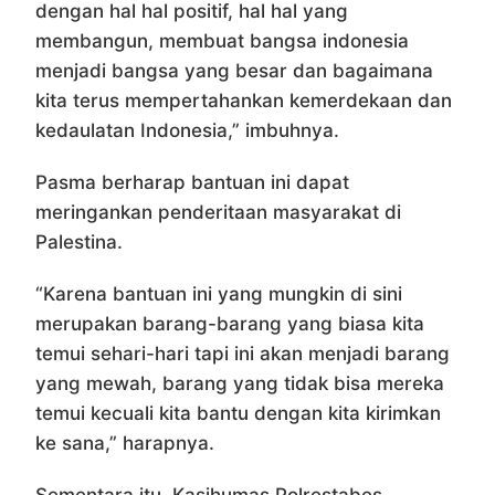
dengan hal hal positif, hal hal yang
membangun, membuat bangsa indonesia
menjadi bangsa yang besar dan bagaimana
kita terus mempertahankan kemerdekaan dan
kedaulatan Indonesia,” imbuhnya.
Pasma berharap bantuan ini dapat
meringankan penderitaan masyarakat di
Palestina.
“Karena bantuan ini yang mungkin di sini
merupakan barang-barang yang biasa kita
temui sehari-hari tapi ini akan menjadi barang
yang mewah, barang yang tidak bisa mereka
temui kecuali kita bantu dengan kita kirimkan
ke sana,” harapnya.