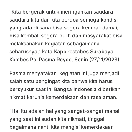
“Kita bergerak untuk meringankan saudara-
saudara kita dan kita berdoa semoga kondisi
yang ada di sana bisa segera kembali damai,
bisa kembali segera pulih dan masyarakat bisa
melaksanakan kegiatan sebagaimana
seharusnya,” kata Kapolrestabes Surabaya
Kombes Pol Pasma Royce, Senin (27/11/2023).
Pasma menyatakan, kegiatan ini juga menjadi
salah satu pengingat kita bahwa kita harus
bersyukur saat ini Bangsa Indonesia diberikan
nikmat karunia kemerdekaan dan rasa aman.
“Hal itu adalah hal yang sangat-sangat mahal
yang saat ini sudah kita nikmati, tinggal
bagaimana nanti kita mengisi kemerdekaan