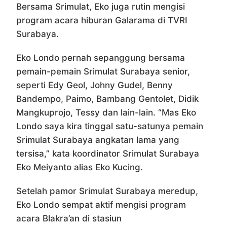
Bersama Srimulat, Eko juga rutin mengisi
program acara hiburan Galarama di TVRI
Surabaya.
Eko Londo pernah sepanggung bersama
pemain-pemain Srimulat Surabaya senior,
seperti Edy Geol, Johny Gudel, Benny
Bandempo, Paimo, Bambang Gentolet, Didik
Mangkuprojo, Tessy dan lain-lain. “Mas Eko
Londo saya kira tinggal satu-satunya pemain
Srimulat Surabaya angkatan lama yang
tersisa,” kata koordinator Srimulat Surabaya
Eko Meiyanto alias Eko Kucing.
Setelah pamor Srimulat Surabaya meredup,
Eko Londo sempat aktif mengisi program
acara Blakra’an di stasiun