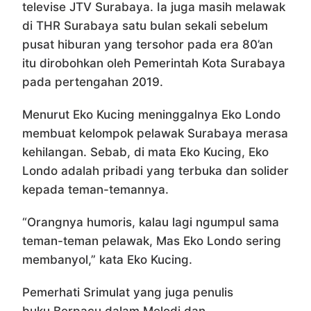
televise JTV Surabaya. Ia juga masih melawak
di THR Surabaya satu bulan sekali sebelum
pusat hiburan yang tersohor pada era 80’an
itu dirobohkan oleh Pemerintah Kota Surabaya
pada pertengahan 2019.
Menurut Eko Kucing meninggalnya Eko Londo
membuat kelompok pelawak Surabaya merasa
kehilangan. Sebab, di mata Eko Kucing, Eko
Londo adalah pribadi yang terbuka dan solider
kepada teman-temannya.
“Orangnya humoris, kalau lagi ngumpul sama
teman-teman pelawak, Mas Eko Londo sering
membanyol,” kata Eko Kucing.
Pemerhati Srimulat yang juga penulis