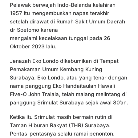
Pelawak berwajah Indo-Belanda kelahiran
1957 itu mengembuskan napas terakhir
setelah dirawat di Rumah Sakit Umum Daerah
dr Soetomo karena
mengalami kecelakaan tunggal pada 26
Oktober 2023 lalu.
Jenazah Eko Londo dikebumikan di Tempat
Pemakaman Umum Kembang Kuning
Surabaya. Eko Londo, atau yang tenar dengan
nama panggung Eko Handaitaulan Hawaii
Five-O John Tralala, telah malang melintang di
panggung Srimulat Surabaya sejak awal 80’an.
Ketika itu Srimulat masih bermain rutin di
Taman Hiburan Rakyat (THR) Surabaya.
Pentas-pentasnya selalu ramai penonton.