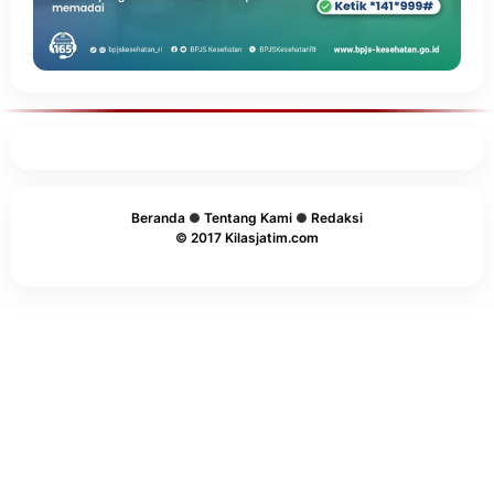
Beranda
●
Tentang Kami
●
Redaksi
© 2017 Kilasjatim.com