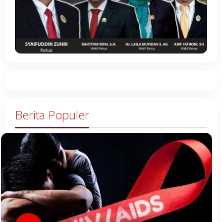
Berita Populer