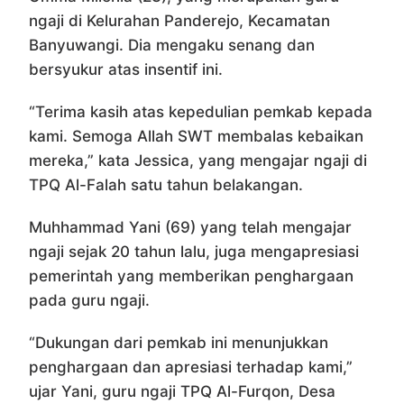
ngaji di Kelurahan Panderejo, Kecamatan
Banyuwangi. Dia mengaku senang dan
bersyukur atas insentif ini.
“Terima kasih atas kepedulian pemkab kepada
kami. Semoga Allah SWT membalas kebaikan
mereka,” kata Jessica, yang mengajar ngaji di
TPQ Al-Falah satu tahun belakangan.
Muhhammad Yani (69) yang telah mengajar
ngaji sejak 20 tahun lalu, juga mengapresiasi
pemerintah yang memberikan penghargaan
pada guru ngaji.
“Dukungan dari pemkab ini menunjukkan
penghargaan dan apresiasi terhadap kami,”
ujar Yani, guru ngaji TPQ Al-Furqon, Desa