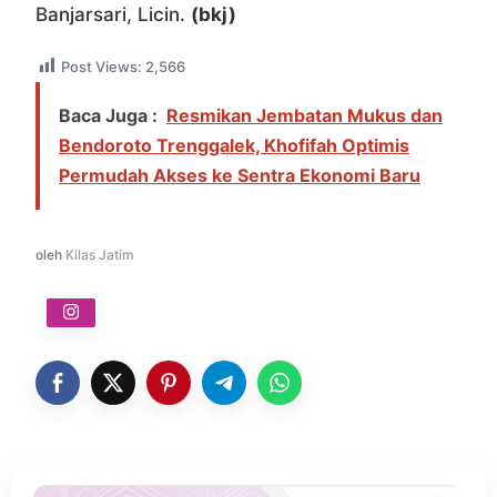
Banjarsari, Licin.
(bkj)
Post Views:
2,566
Baca Juga :
Resmikan Jembatan Mukus dan
Bendoroto Trenggalek, Khofifah Optimis
Permudah Akses ke Sentra Ekonomi Baru
oleh
Kilas Jatim