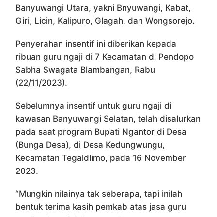
Banyuwangi Utara, yakni Bnyuwangi, Kabat,
Giri, Licin, Kalipuro, Glagah, dan Wongsorejo.
Penyerahan insentif ini diberikan kepada
ribuan guru ngaji di 7 Kecamatan di Pendopo
Sabha Swagata Blambangan, Rabu
(22/11/2023).
Sebelumnya insentif untuk guru ngaji di
kawasan Banyuwangi Selatan, telah disalurkan
pada saat program Bupati Ngantor di Desa
(Bunga Desa), di Desa Kedungwungu,
Kecamatan Tegaldlimo, pada 16 November
2023.
“Mungkin nilainya tak seberapa, tapi inilah
bentuk terima kasih pemkab atas jasa guru