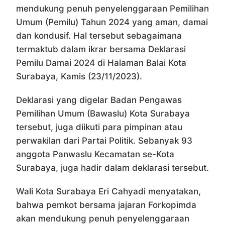
mendukung penuh penyelenggaraan Pemilihan
Umum (Pemilu) Tahun 2024 yang aman, damai
dan kondusif. Hal tersebut sebagaimana
termaktub dalam ikrar bersama Deklarasi
Pemilu Damai 2024 di Halaman Balai Kota
Surabaya, Kamis (23/11/2023).
Deklarasi yang digelar Badan Pengawas
Pemilihan Umum (Bawaslu) Kota Surabaya
tersebut, juga diikuti para pimpinan atau
perwakilan dari Partai Politik. Sebanyak 93
anggota Panwaslu Kecamatan se-Kota
Surabaya, juga hadir dalam deklarasi tersebut.
Wali Kota Surabaya Eri Cahyadi menyatakan,
bahwa pemkot bersama jajaran Forkopimda
akan mendukung penuh penyelenggaraan