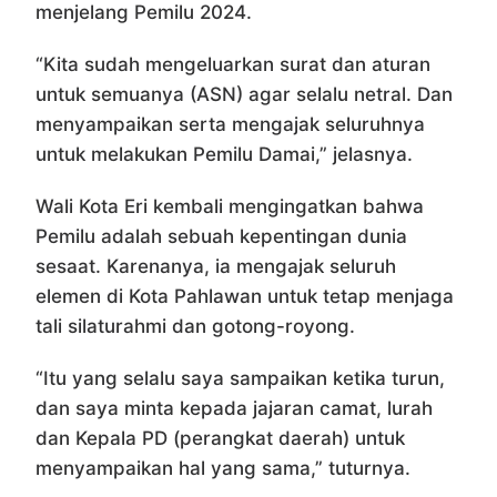
menjelang Pemilu 2024.
“Kita sudah mengeluarkan surat dan aturan
untuk semuanya (ASN) agar selalu netral. Dan
menyampaikan serta mengajak seluruhnya
untuk melakukan Pemilu Damai,” jelasnya.
Wali Kota Eri kembali mengingatkan bahwa
Pemilu adalah sebuah kepentingan dunia
sesaat. Karenanya, ia mengajak seluruh
elemen di Kota Pahlawan untuk tetap menjaga
tali silaturahmi dan gotong-royong.
“Itu yang selalu saya sampaikan ketika turun,
dan saya minta kepada jajaran camat, lurah
dan Kepala PD (perangkat daerah) untuk
menyampaikan hal yang sama,” tuturnya.