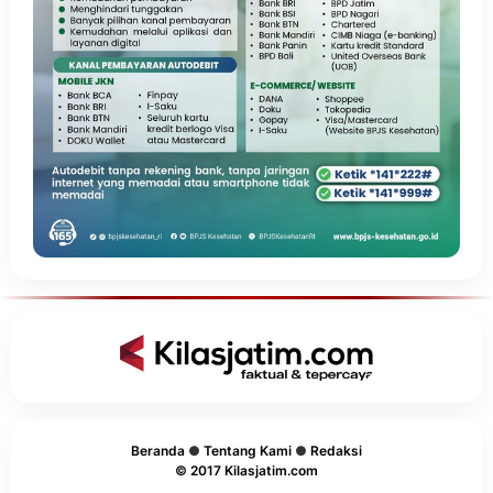
Beranda
●
Tentang Kami
●
Redaksi
© 2017 Kilasjatim.com