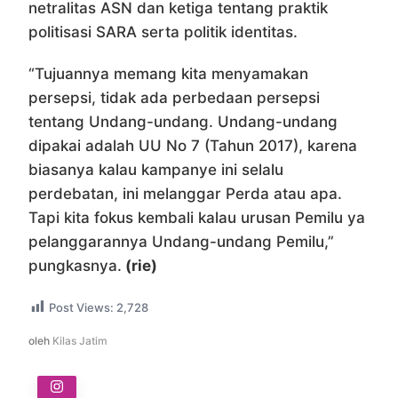
netralitas ASN dan ketiga tentang praktik
politisasi SARA serta politik identitas.
“Tujuannya memang kita menyamakan
persepsi, tidak ada perbedaan persepsi
tentang Undang-undang. Undang-undang
dipakai adalah UU No 7 (Tahun 2017), karena
biasanya kalau kampanye ini selalu
perdebatan, ini melanggar Perda atau apa.
Tapi kita fokus kembali kalau urusan Pemilu ya
pelanggarannya Undang-undang Pemilu,”
pungkasnya.
(rie)
Post Views:
2,728
oleh
Kilas Jatim