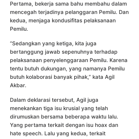
Pertama, bekerja sama bahu membahu dalam
mencegah terjadinya pelanggaran Pemilu. Dan
kedua, menjaga kondusifitas pelaksanaan
Pemilu.
“Sedangkan yang ketiga, kita juga
bertanggung jawab sepenuhnya terhadap
pelaksanaan penyelenggaraan Pemilu. Karena
tentu butuh dukungan, yang namanya Pemilu
butuh kolaborasi banyak pihak,” kata Agil
Akbar.
Dalam deklarasi tersebut, Agil juga
menekankan tiga isu krusial yang telah
dirumuskan bersama beberapa waktu lalu.
Yang pertama terkait dengan isu hoax dan
hate speech. Lalu yang kedua, terkait