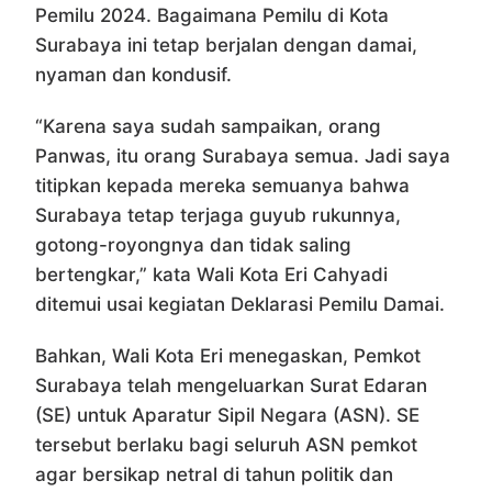
Pemilu 2024. Bagaimana Pemilu di Kota
Surabaya ini tetap berjalan dengan damai,
nyaman dan kondusif.
“Karena saya sudah sampaikan, orang
Panwas, itu orang Surabaya semua. Jadi saya
titipkan kepada mereka semuanya bahwa
Surabaya tetap terjaga guyub rukunnya,
gotong-royongnya dan tidak saling
bertengkar,” kata Wali Kota Eri Cahyadi
ditemui usai kegiatan Deklarasi Pemilu Damai.
Bahkan, Wali Kota Eri menegaskan, Pemkot
Surabaya telah mengeluarkan Surat Edaran
(SE) untuk Aparatur Sipil Negara (ASN). SE
tersebut berlaku bagi seluruh ASN pemkot
agar bersikap netral di tahun politik dan