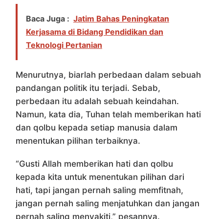
Baca Juga :
Jatim Bahas Peningkatan
Kerjasama di Bidang Pendidikan dan
Teknologi Pertanian
Menurutnya, biarlah perbedaan dalam sebuah
pandangan politik itu terjadi. Sebab,
perbedaan itu adalah sebuah keindahan.
Namun, kata dia, Tuhan telah memberikan hati
dan qolbu kepada setiap manusia dalam
menentukan pilihan terbaiknya.
“Gusti Allah memberikan hati dan qolbu
kepada kita untuk menentukan pilihan dari
hati, tapi jangan pernah saling memfitnah,
jangan pernah saling menjatuhkan dan jangan
pernah saling menyakiti,” pesannya.