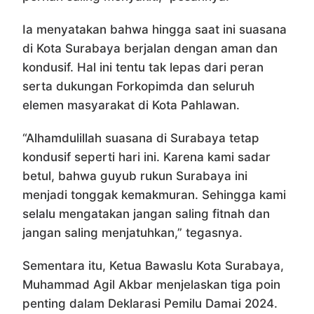
Ia menyatakan bahwa hingga saat ini suasana
di Kota Surabaya berjalan dengan aman dan
kondusif. Hal ini tentu tak lepas dari peran
serta dukungan Forkopimda dan seluruh
elemen masyarakat di Kota Pahlawan.
“Alhamdulillah suasana di Surabaya tetap
kondusif seperti hari ini. Karena kami sadar
betul, bahwa guyub rukun Surabaya ini
menjadi tonggak kemakmuran. Sehingga kami
selalu mengatakan jangan saling fitnah dan
jangan saling menjatuhkan,” tegasnya.
Sementara itu, Ketua Bawaslu Kota Surabaya,
Muhammad Agil Akbar menjelaskan tiga poin
penting dalam Deklarasi Pemilu Damai 2024.