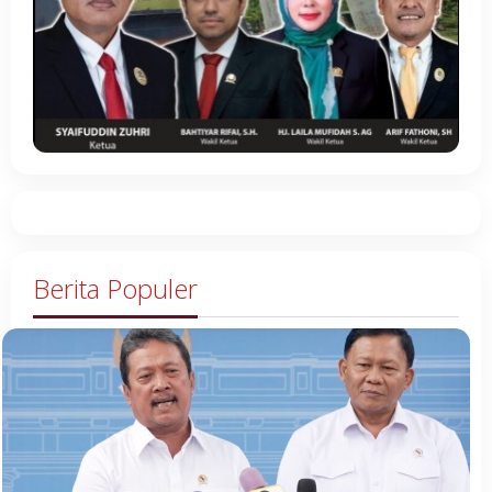
Berita Populer