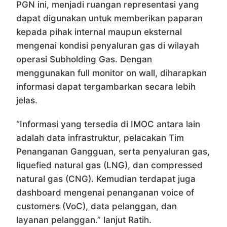
PGN ini, menjadi ruangan representasi yang
dapat digunakan untuk memberikan paparan
kepada pihak internal maupun eksternal
mengenai kondisi penyaluran gas di wilayah
operasi Subholding Gas. Dengan
menggunakan full monitor on wall, diharapkan
informasi dapat tergambarkan secara lebih
jelas.
“Informasi yang tersedia di IMOC antara lain
adalah data infrastruktur, pelacakan Tim
Penanganan Gangguan, serta penyaluran gas,
liquefied natural gas (LNG), dan compressed
natural gas (CNG). Kemudian terdapat juga
dashboard mengenai penanganan voice of
customers (VoC), data pelanggan, dan
layanan pelanggan.” lanjut Ratih.