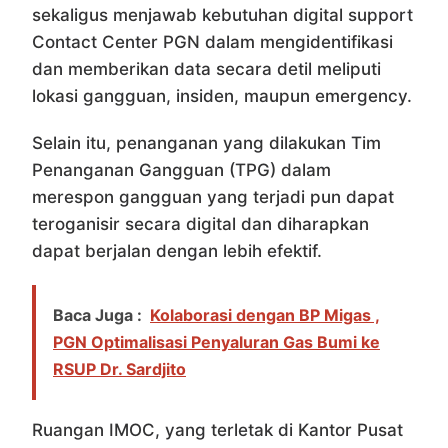
sekaligus menjawab kebutuhan digital support
Contact Center PGN dalam mengidentifikasi
dan memberikan data secara detil meliputi
lokasi gangguan, insiden, maupun emergency.
Selain itu, penanganan yang dilakukan Tim
Penanganan Gangguan (TPG) dalam
merespon gangguan yang terjadi pun dapat
teroganisir secara digital dan diharapkan
dapat berjalan dengan lebih efektif.
Baca Juga :
Kolaborasi dengan BP Migas ,
PGN Optimalisasi Penyaluran Gas Bumi ke
RSUP Dr. Sardjito
Ruangan IMOC, yang terletak di Kantor Pusat