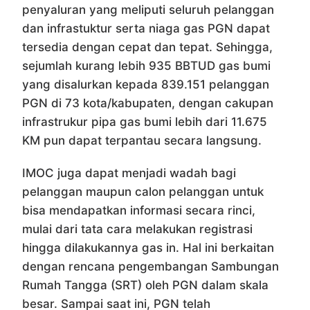
penyaluran yang meliputi seluruh pelanggan
dan infrastuktur serta niaga gas PGN dapat
tersedia dengan cepat dan tepat. Sehingga,
sejumlah kurang lebih 935 BBTUD gas bumi
yang disalurkan kepada 839.151 pelanggan
PGN di 73 kota/kabupaten, dengan cakupan
infrastrukur pipa gas bumi lebih dari 11.675
KM pun dapat terpantau secara langsung.
IMOC juga dapat menjadi wadah bagi
pelanggan maupun calon pelanggan untuk
bisa mendapatkan informasi secara rinci,
mulai dari tata cara melakukan registrasi
hingga dilakukannya gas in. Hal ini berkaitan
dengan rencana pengembangan Sambungan
Rumah Tangga (SRT) oleh PGN dalam skala
besar. Sampai saat ini, PGN telah