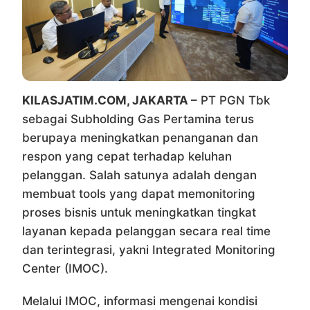
KILASJATIM.COM, JAKARTA –
PT PGN Tbk
sebagai Subholding Gas Pertamina terus
berupaya meningkatkan penanganan dan
respon yang cepat terhadap keluhan
pelanggan. Salah satunya adalah dengan
membuat tools yang dapat memonitoring
proses bisnis untuk meningkatkan tingkat
layanan kepada pelanggan secara real time
dan terintegrasi, yakni Integrated Monitoring
Center (IMOC).
Melalui IMOC, informasi mengenai kondisi