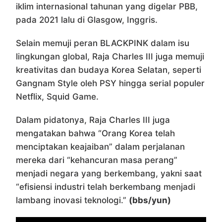
iklim internasional tahunan yang digelar PBB,
pada 2021 lalu di Glasgow, Inggris.
Selain memuji peran BLACKPINK dalam isu
lingkungan global, Raja Charles III juga memuji
kreativitas dan budaya Korea Selatan, seperti
Gangnam Style oleh PSY hingga serial populer
Netflix, Squid Game.
Dalam pidatonya, Raja Charles III juga
mengatakan bahwa “Orang Korea telah
menciptakan keajaiban” dalam perjalanan
mereka dari “kehancuran masa perang”
menjadi negara yang berkembang, yakni saat
“efisiensi industri telah berkembang menjadi
lambang inovasi teknologi.”
(bbs/yun)