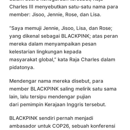
Charles III menyebutkan satu-satu nama para
member: Jisoo, Jennie, Rose, dan Lisa.
“Saya memuji Jennie, Jisoo, Lisa, dan Rose;
yang dikenal sebagai BLACKPINK; atas peran
mereka dalam menyampaikan pesan
kelestarian lingkungan kepada
masyarakat global,” kata Raja Charles dalam
pidatonya.
Mendengar nama mereka disebut, para
member BLACKPINK saling melirik satu sama
lain, lalu tersipu mendengar pujian
dari pemimpin Kerajaan Inggris tersebut.
BLACKPINK sendiri pernah menjadi
ambasador untuk COP26, sebuah konferensi