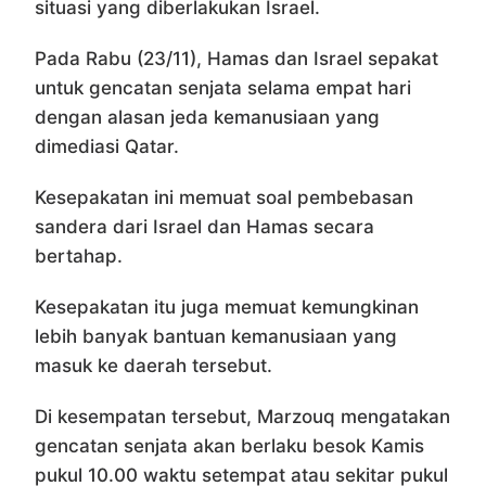
situasi yang diberlakukan Israel.
Pada Rabu (23/11), Hamas dan Israel sepakat
untuk gencatan senjata selama empat hari
dengan alasan jeda kemanusiaan yang
dimediasi Qatar.
Kesepakatan ini memuat soal pembebasan
sandera dari Israel dan Hamas secara
bertahap.
Kesepakatan itu juga memuat kemungkinan
lebih banyak bantuan kemanusiaan yang
masuk ke daerah tersebut.
Di kesempatan tersebut, Marzouq mengatakan
gencatan senjata akan berlaku besok Kamis
pukul 10.00 waktu setempat atau sekitar pukul