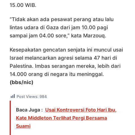
15.00 WIB.
“Tidak akan ada pesawat perang atau lalu
lintas udara di Gaza dari jam 10.00 pagi
sampai jam 04.00 sore,” kata Marzouq.
Kesepakatan gencatan senjata ini muncul usai
Israel melancarkan agresi selama 47 hari di
Palestina. Imbas serangan mereka, lebih dari
14.000 orang di negara itu meninggal.
(bbs/nic)
Post Views:
984
Baca Juga :
Usai Kontroversi Foto Hari Ibu,
Kate Middleton Terlihat Pergi Bersama
Suami