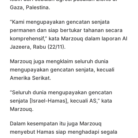
Gaza, Palestina.
“Kami mengupayakan gencatan senjata
permanen dan siap bertukar tahanan secara
komprehensif,” kata Marzouq dalam laporan Al
Jazeera, Rabu (22/11).
Marzouq juga mengklaim seluruh dunia
mengupayakan gencatan senjata, kecuali
Amerika Serikat.
“Seluruh dunia mengupayakan gencatan
senjata [Israel-Hamas], kecuali AS,” kata
Marzouq.
Dalam kesempatan itu juga Marzouq
menyebut Hamas siap menghadapi segala