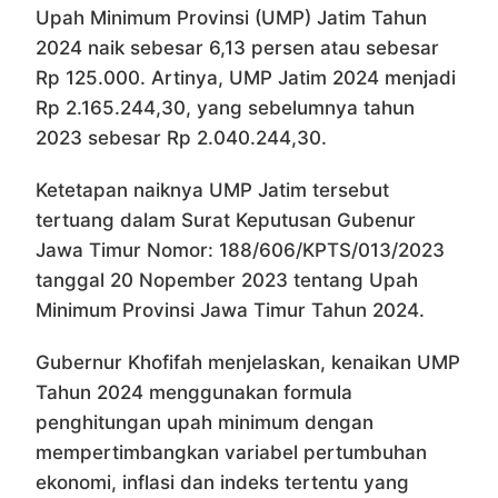
Upah Minimum Provinsi (UMP) Jatim Tahun
2024 naik sebesar 6,13 persen atau sebesar
Rp 125.000. Artinya, UMP Jatim 2024 menjadi
Rp 2.165.244,30, yang sebelumnya tahun
2023 sebesar Rp 2.040.244,30.
Ketetapan naiknya UMP Jatim tersebut
tertuang dalam Surat Keputusan Gubenur
Jawa Timur Nomor: 188/606/KPTS/013/2023
tanggal 20 Nopember 2023 tentang Upah
Minimum Provinsi Jawa Timur Tahun 2024.
Gubernur Khofifah menjelaskan, kenaikan UMP
Tahun 2024 menggunakan formula
penghitungan upah minimum dengan
mempertimbangkan variabel pertumbuhan
ekonomi, inflasi dan indeks tertentu yang