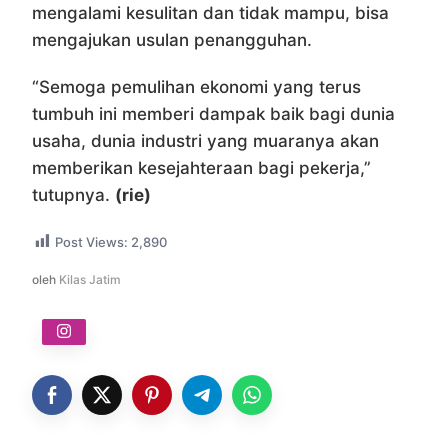
mengalami kesulitan dan tidak mampu, bisa
mengajukan usulan penangguhan.
“Semoga pemulihan ekonomi yang terus
tumbuh ini memberi dampak baik bagi dunia
usaha, dunia industri yang muaranya akan
memberikan kesejahteraan bagi pekerja,”
tutupnya.
(rie)
Post Views:
2,890
oleh
Kilas Jatim