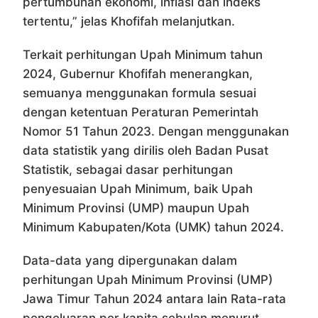
pertumbuhan ekonomi, inflasi dan indeks
tertentu,” jelas Khofifah melanjutkan.
Terkait perhitungan Upah Minimum tahun
2024, Gubernur Khofifah menerangkan,
semuanya menggunakan formula sesuai
dengan ketentuan Peraturan Pemerintah
Nomor 51 Tahun 2023. Dengan menggunakan
data statistik yang dirilis oleh Badan Pusat
Statistik, sebagai dasar perhitungan
penyesuaian Upah Minimum, baik Upah
Minimum Provinsi (UMP) maupun Upah
Minimum Kabupaten/Kota (UMK) tahun 2024.
Data-data yang dipergunakan dalam
perhitungan Upah Minimum Provinsi (UMP)
Jawa Timur Tahun 2024 antara lain Rata-rata