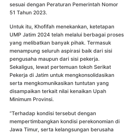
sesuai dengan Peraturan Pemerintah Nomor
51 Tahun 2023.
Untuk itu, Khofifah menekankan, ketetapan
UMP Jatim 2024 telah melalui berbagai proses
yang melibatkan banyak pihak. Termasuk
menampung seluruh aspirasi baik dari sisi
pengusaha maupun dari sisi pekerja.
Sekaligus, lewat pertemuan tokoh Serikat
Pekerja di Jatim untuk mengkonsolidasikan
serta mengkomunikasikan tuntutan yang
disampaikan terkait nilai kenaikan Upah
Minimum Provinsi.
“Terhadap kondisi tersebut dengan
mempertimbangkan kondisi perekonomian di
Jawa Timur, serta kelangsungan berusaha