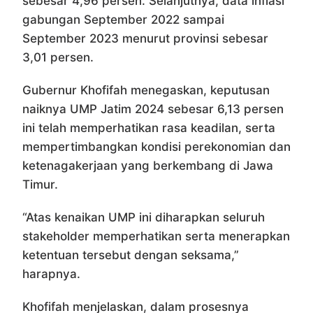
sebesar 4,96 persen. Selanjutnya, data inflasi
gabungan September 2022 sampai
September 2023 menurut provinsi sebesar
3,01 persen.
Gubernur Khofifah menegaskan, keputusan
naiknya UMP Jatim 2024 sebesar 6,13 persen
ini telah memperhatikan rasa keadilan, serta
mempertimbangkan kondisi perekonomian dan
ketenagakerjaan yang berkembang di Jawa
Timur.
“Atas kenaikan UMP ini diharapkan seluruh
stakeholder memperhatikan serta menerapkan
ketentuan tersebut dengan seksama,”
harapnya.
Khofifah menjelaskan, dalam prosesnya