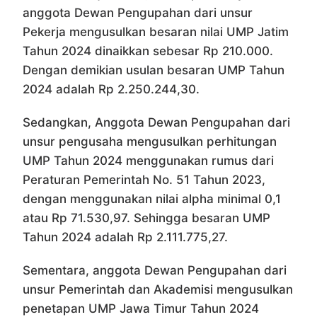
anggota Dewan Pengupahan dari unsur
Pekerja mengusulkan besaran nilai UMP Jatim
Tahun 2024 dinaikkan sebesar Rp 210.000.
Dengan demikian usulan besaran UMP Tahun
2024 adalah Rp 2.250.244,30.
Sedangkan, Anggota Dewan Pengupahan dari
unsur pengusaha mengusulkan perhitungan
UMP Tahun 2024 menggunakan rumus dari
Peraturan Pemerintah No. 51 Tahun 2023,
dengan menggunakan nilai alpha minimal 0,1
atau Rp 71.530,97. Sehingga besaran UMP
Tahun 2024 adalah Rp 2.111.775,27.
Sementara, anggota Dewan Pengupahan dari
unsur Pemerintah dan Akademisi mengusulkan
penetapan UMP Jawa Timur Tahun 2024