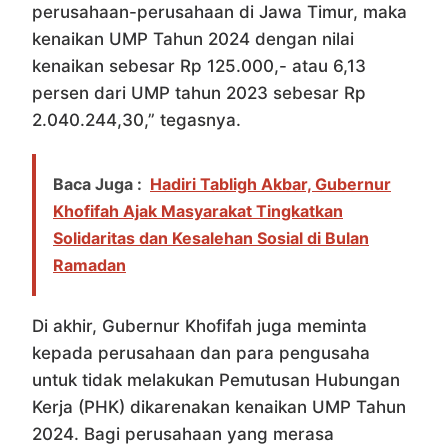
perusahaan-perusahaan di Jawa Timur, maka
kenaikan UMP Tahun 2024 dengan nilai
kenaikan sebesar Rp 125.000,- atau 6,13
persen dari UMP tahun 2023 sebesar Rp
2.040.244,30,” tegasnya.
Baca Juga :
Hadiri Tabligh Akbar, Gubernur
Khofifah Ajak Masyarakat Tingkatkan
Solidaritas dan Kesalehan Sosial di Bulan
Ramadan
Di akhir, Gubernur Khofifah juga meminta
kepada perusahaan dan para pengusaha
untuk tidak melakukan Pemutusan Hubungan
Kerja (PHK) dikarenakan kenaikan UMP Tahun
2024. Bagi perusahaan yang merasa