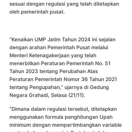
sesuai dengan regulasi yang telah ditetapkan
oleh pemerintah pusat.
“Kenaikan UMP Jatim Tahun 2024 ini sejalan
dengan arahan Pemerintah Pusat melalui
Menteri Ketenagakerjaan yang telah
menerbitkan Peraturan Pemerintah No. 51
Tahun 2023 tentang Perubahan Atas
Peraturan Pemerintah Nomor 36 Tahun 2021
tentang Pengupahan,” ujarnya di Gedung
Negara Grahadi, Selasa (21/11).
“Dimana dalam regulasi tersebut, ditetapkan
menggunakan formula penghitungan Upah
minimum dengan mempertimbangkan variable