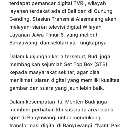
terdapat pemancar digital TVRI, wilayah
layanan terdekat ada di Bali dan di Gunung
Gending. Stasiun Transmisi Alasmalang akan
melayani siaran televisi digital Wilayah
Layanan Jawa Timur 6, yang meliputi
Banyuwangi dan sekitarnya,” ungkapnya
Dalam kunjungan kerja tersebut, Budi juga
membagikan sejumlah Set Top Box (STB)
kepada masyarakat sekitar, agar bisa
menikmati siaran digital yang memiliki kualitas
gambar dan suara yang jauh lebih baik.
Dalam kesempatan itu, Menteri Budi juga
memberi perhatian khusus pada area blank
spot di Banyuwangi untuk mendukung
transformasi digital di Banyuwangi. “Nanti Pak