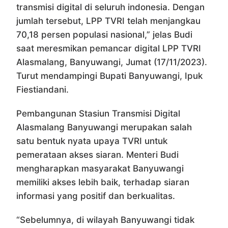
transmisi digital di seluruh indonesia. Dengan
jumlah tersebut, LPP TVRI telah menjangkau
70,18 persen populasi nasional,” jelas Budi
saat meresmikan pemancar digital LPP TVRI
Alasmalang, Banyuwangi, Jumat (17/11/2023).
Turut mendampingi Bupati Banyuwangi, Ipuk
Fiestiandani.
Pembangunan Stasiun Transmisi Digital
Alasmalang Banyuwangi merupakan salah
satu bentuk nyata upaya TVRI untuk
pemerataan akses siaran. Menteri Budi
mengharapkan masyarakat Banyuwangi
memiliki akses lebih baik, terhadap siaran
informasi yang positif dan berkualitas.
“Sebelumnya, di wilayah Banyuwangi tidak