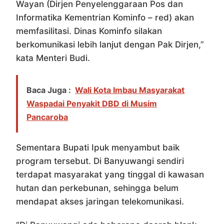
Wayan (Dirjen Penyelenggaraan Pos dan
Informatika Kementrian Kominfo – red) akan
memfasilitasi. Dinas Kominfo silakan
berkomunikasi lebih lanjut dengan Pak Dirjen,”
kata Menteri Budi.
Baca Juga :
Wali Kota Imbau Masyarakat
Waspadai Penyakit DBD di Musim
Pancaroba
Sementara Bupati Ipuk menyambut baik
program tersebut. Di Banyuwangi sendiri
terdapat masyarakat yang tinggal di kawasan
hutan dan perkebunan, sehingga belum
mendapat akses jaringan telekomunikasi.