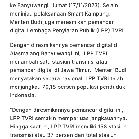
ke Banyuwangi, Jumat (17/11/2023). Selain
meninjau pelaksanaan Smart Kampung,
Menteri Budi juga meresmikan pemancar
digital Lembaga Penyiaran Publik (LPP) TVRI.
Dengan diresmikannya pemancar digital di
Alasmalang Banyuwangi ini, LPP TVRI
menambah satu stasiun transmisi atau
pemancar digital di Jawa Timur. Menteri Budi
menyatakan secara nasional, LPP TVRI telah
menjangkau 70,18 persen populasi penduduk
Indonesia.
“Dengan diresmikannya pemancar digital ini,
LPP TVRI semakin memperluas jangkauannya.
Hingga saat ini, LPP TVRI memiliki 158 stasiun
transmisi atau 37 persen dari total stasiun