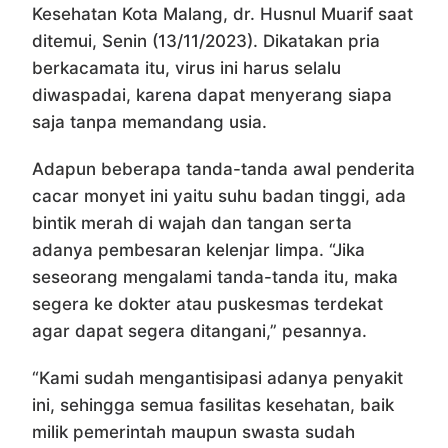
Kesehatan Kota Malang, dr. Husnul Muarif saat
ditemui, Senin (13/11/2023). Dikatakan pria
berkacamata itu, virus ini harus selalu
diwaspadai, karena dapat menyerang siapa
saja tanpa memandang usia.
Adapun beberapa tanda-tanda awal penderita
cacar monyet ini yaitu suhu badan tinggi, ada
bintik merah di wajah dan tangan serta
adanya pembesaran kelenjar limpa. “Jika
seseorang mengalami tanda-tanda itu, maka
segera ke dokter atau puskesmas terdekat
agar dapat segera ditangani,” pesannya.
“Kami sudah mengantisipasi adanya penyakit
ini, sehingga semua fasilitas kesehatan, baik
milik pemerintah maupun swasta sudah