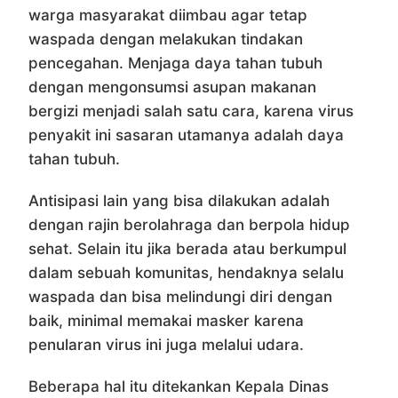
warga masyarakat diimbau agar tetap
waspada dengan melakukan tindakan
pencegahan. Menjaga daya tahan tubuh
dengan mengonsumsi asupan makanan
bergizi menjadi salah satu cara, karena virus
penyakit ini sasaran utamanya adalah daya
tahan tubuh.
Antisipasi lain yang bisa dilakukan adalah
dengan rajin berolahraga dan berpola hidup
sehat. Selain itu jika berada atau berkumpul
dalam sebuah komunitas, hendaknya selalu
waspada dan bisa melindungi diri dengan
baik, minimal memakai masker karena
penularan virus ini juga melalui udara.
Beberapa hal itu ditekankan Kepala Dinas