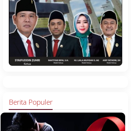
Berita Populer