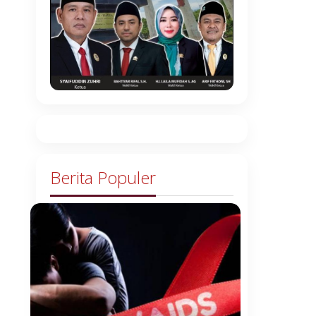
Berita Populer