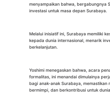
menyampaikan bahwa, bergabungnya Su
investasi untuk masa depan Surabaya.
Melalui inisiatif ini, Surabaya memiliki
kepada dunia internasional, menarik i
berkelanjutan.
Yoshimi menegaskan bahwa, acara penan
formalitas, ini menandai dimulainya pe
bagi anak-anak Surabaya, memastikan 
bermimpi, dan berkontribusi untuk duni