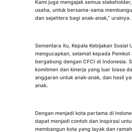
Kami juga mengajak semua stakeholder,
usaha, untuk bersama-sama membangun
dan sejahtera bagi anak-anak,” urainya.
Sementara itu, Kepala Kebijakan Sosial 
mengucapkan, selamat kepada Pemkot 
bergabung dengan CFCI di Indonesia. S
komitmen dan kinerja yang luar biasa da
anggaran untuk anak-anak, dan hasil 
anak.
Dengan menjadi kota pertama di Indon
dapat menjadi contoh dan inspirasi untu
membangun kota yang layak dan ramah 