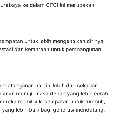
rabaya ke dalam CFCI ini merupakan
 kesempatan untuk lebih mengenalkan dirinya
nvestasi dan kemitraan untuk pembangunan
datanganan hari ini lebih dari sekadar
rjalanan menuju masa depan yang lebih cerah
mereka memiliki kesempatan untuk tumbuh,
a yang lebih baik bagi generasi mendatang.