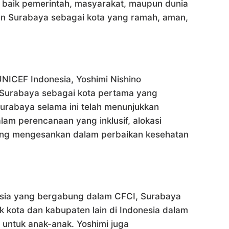
 baik pemerintah, masyarakat, maupun dunia
 Surabaya sebagai kota yang ramah, aman,
UNICEF Indonesia, Yoshimi Nishino
Surabaya sebagai kota pertama yang
urabaya selama ini telah menunjukkan
lam perencanaan yang inklusif, alokasi
yang mengesankan dalam perbaikan kesehatan
esia yang bergabung dalam CFCI, Surabaya
k kota dan kabupaten lain di Indonesia dalam
untuk anak-anak. Yoshimi juga