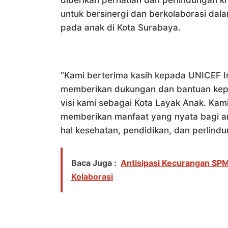
untuk bersinergi dan berkolaborasi d
pada anak di Kota Surabaya.
“Kami berterima kasih kepada UNICEF I
memberikan dukungan dan bantuan ke
visi kami sebagai Kota Layak Anak. Kam
memberikan manfaat yang nyata bagi a
hal kesehatan, pendidikan, dan perlind
Baca Juga :
Antisipasi Kecurangan SPM
Kolaborasi