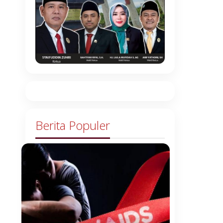
Berita Populer