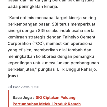
pada peningkatan kinerja.
“Kami optimis mencapai target kinerja seiring
perkembangan pasar. SBI terus memperkuat
sinergi dengan SIG selaku induk usaha serta
kemitraan strategis dengan Taiheiyo Cement
Corporation (TCC), memastikan operasional
yang efisien, memberikan nilai tambah dan
meningkatkan kolaborasi dengan pemangku
kepentingan untuk mewujudkan pembangunan
berkelanjutan,” pungkas Lilik Unggul Raharjo.
(
nov
)
Post Views:
1,790
Baca Juga :
SIG Ciptakan Peluang
Pertumbuhan Melalui Produk Ramah