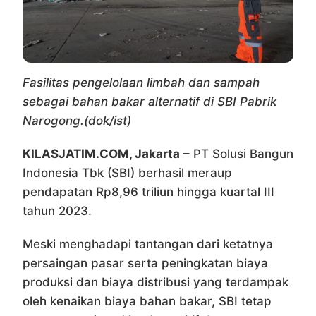
Fasilitas pengelolaan limbah dan sampah
sebagai bahan bakar alternatif di SBI Pabrik
Narogong.(dok/ist)
KILASJATIM.COM, Jakarta
– PT Solusi Bangun
Indonesia Tbk (SBI) berhasil meraup
pendapatan Rp8,96 triliun hingga kuartal III
tahun 2023.
Meski menghadapi tantangan dari ketatnya
persaingan pasar serta peningkatan biaya
produksi dan biaya distribusi yang terdampak
oleh kenaikan biaya bahan bakar, SBI tetap