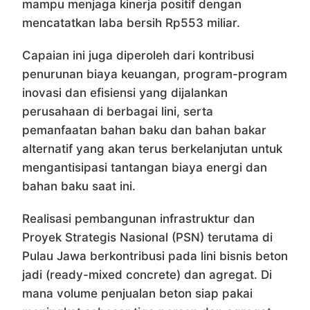
mampu menjaga kinerja positif dengan
mencatatkan laba bersih Rp553 miliar.
Capaian ini juga diperoleh dari kontribusi
penurunan biaya keuangan, program-program
inovasi dan efisiensi yang dijalankan
perusahaan di berbagai lini, serta
pemanfaatan bahan baku dan bahan bakar
alternatif yang akan terus berkelanjutan untuk
mengantisipasi tantangan biaya energi dan
bahan baku saat ini.
Realisasi pembangunan infrastruktur dan
Proyek Strategis Nasional (PSN) terutama di
Pulau Jawa berkontribusi pada lini bisnis beton
jadi (ready-mixed concrete) dan agregat. Di
mana volume penjualan beton siap pakai