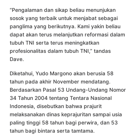
“Pengalaman dan sikap beliau menunjukan
sosok yang terbaik untuk menjabat sebagai
panglima yang berikutnya. Kami yakin beliau
dapat akan terus melanjutkan reformasi dalam
tubuh TNI serta terus meningkatkan
profesionalitas dalam tubuh TNI,” tandas
Dave.
Diketahui, Yudo Margono akan berusia 58
tahun pada akhir November mendatang.
Berdasarkan Pasal 53 Undang-Undang Nomor
34 Tahun 2004 tentang Tentara Nasional
Indonesia, disebutkan bahwa prajurit
melaksanakan dinas keprajuritan sampai usia
paling tinggi 58 tahun bagi perwira, dan 53
tahun bagi bintara serta tamtama.