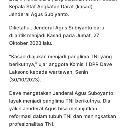
Kepala Staf Angkatan Darat (kasad)
Jenderal Agus Subiyanto.
Diketahui, Jenderal Agus Subiyanto baru
dilantik menjadi Kasad pada Jumat, 27
Oktober 2023 lalu.
“Kasad diajukan menjadi panglima TNI yang
berikutnya,” ujar anggota Komisi I DPR Dave
Laksono kepada wartawan, Senin
(30/10/2023).
Dave mengatakan Jenderal Agus Suboyanto
layak menjadi panglima TNI berikutnya. Dia
yakin Jenderal Agus bisa melanjutkan
reformasi dalam tubuh TNI dan meningkatkan
profesionalitas TNI.