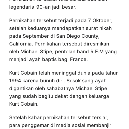
legendaris ’90-an jadi besar.
Pernikahan tersebut terjadi pada 7 Oktober,
setelah keduanya mendapatkan surat nikah
pada September di San Diego County,
California. Pernikahan tersebut diresmikan
oleh Michael Stipe, pentolan band R.E.M yang
menjadi ayah baptis bagi France.
Kurt Cobain telah meninggal dunia pada tahun
1994 karena bunuh diri. Sosok sang ayah
digantikan oleh sahabatnya Michael Stipe
yang sudah begitu dekat dengan keluarga
Kurt Cobain.
Setelah kabar pernikahan tersebut tersiar,
para penggemar di media sosial membanjiri