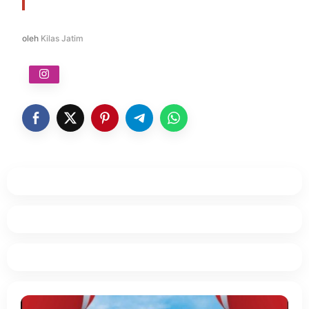
oleh
Kilas Jatim