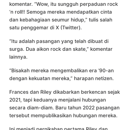
komentar. “Wow, itu sungguh perpaduan rock
‘n roll!! Semoga mereka mendapatkan cinta
dan kebahagiaan seumur hidup,” tulis salah
satu penggemar di X (Twitter).
“Itu adalah pasangan yang telah dibuat di
surga. Dua aikon rock dan skate,” komentar
lainnya.
“Bisakah mereka mengembalikan era ’90-an
dengan kekuatan mereka,” harapan netizen.
Frances dan Riley dikabarkan berkencan sejak
2021, tapi keduanya menjalani hubungan
secara diam-diam. Baru tahun 2022 pasangan
tersebut mempublikasikan hubungan mereka.
Ini menjadi pernikahan pertama Riley dan