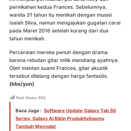
pernikahan kedua Frances. Sebelumnya,
wanita 31 tahun itu menikah dengan musisi
Isaiah Silva, namun mengajukan gugatan cerai
pada Maret 2016 setelah kurang dari dua
tahun menikah.
Perceraian mereka penuh dengan drama
karena rebutan gitar milik mendiang ayahnya.
Oleh mantan suami Frances, gitar akustik
tersebut dilelang dengan harga fantastis.
(bbs/yun)
Post Views:
924
Baca Juga :
Software Update Galaxy Tab S9
Series, Galaxy AI Bikin Produktivitasmu
Tambah Menyala!