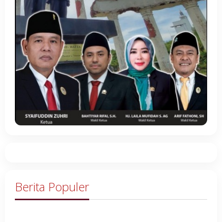
Berita Populer