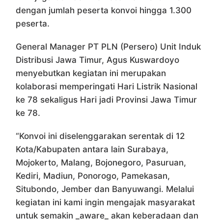
dengan jumlah peserta konvoi hingga 1.300
peserta.
General Manager PT PLN (Persero) Unit Induk
Distribusi Jawa Timur, Agus Kuswardoyo
menyebutkan kegiatan ini merupakan
kolaborasi memperingati Hari Listrik Nasional
ke 78 sekaligus Hari jadi Provinsi Jawa Timur
ke 78.
“Konvoi ini diselenggarakan serentak di 12
Kota/Kabupaten antara lain Surabaya,
Mojokerto, Malang, Bojonegoro, Pasuruan,
Kediri, Madiun, Ponorogo, Pamekasan,
Situbondo, Jember dan Banyuwangi. Melalui
kegiatan ini kami ingin mengajak masyarakat
untuk semakin _aware_ akan keberadaan dan