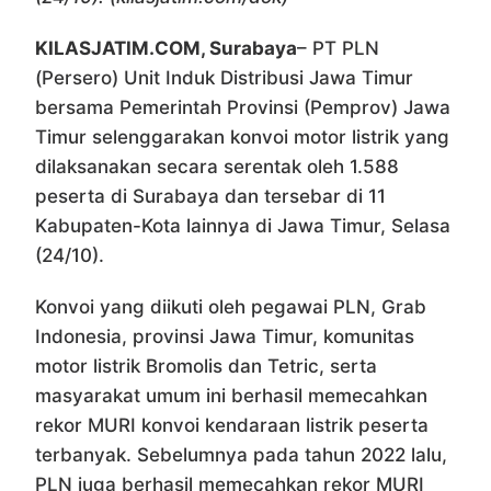
KILASJATIM.COM, Surabaya
– PT PLN
(Persero) Unit Induk Distribusi Jawa Timur
bersama Pemerintah Provinsi (Pemprov) Jawa
Timur selenggarakan konvoi motor listrik yang
dilaksanakan secara serentak oleh 1.588
peserta di Surabaya dan tersebar di 11
Kabupaten-Kota lainnya di Jawa Timur, Selasa
(24/10).
Konvoi yang diikuti oleh pegawai PLN, Grab
Indonesia, provinsi Jawa Timur, komunitas
motor listrik Bromolis dan Tetric, serta
masyarakat umum ini berhasil memecahkan
rekor MURI konvoi kendaraan listrik peserta
terbanyak. Sebelumnya pada tahun 2022 lalu,
PLN juga berhasil memecahkan rekor MURI