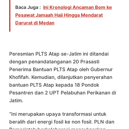
Baca Juga :
Ini Kronologi Ancaman Bom ke
Pesawat Jamaah Haji Hingga Mendarat
Darurat di Medan
Peresmian PLTS Atap se-Jatim ini ditandai
dengan penandatanganan 20 Prasasti
Penerima Bantuan PLTS Atap oleh Gubernur
Khofifah. Kemudian, dilanjutkan penyerahan
bantuan PLTS Atap kepada 18 Pondok
Pesantren dan 2 UPT Pelabuhan Perikanan di
Jatim.
“Ini merupakan upaya transformasi untuk
beralih dari energi fosil ke non fosil. PLN dan