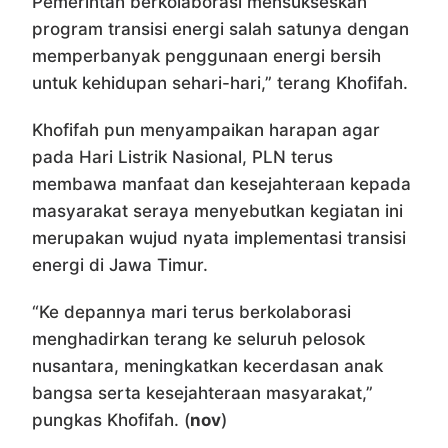
Pemerintah berkolaborasi mensukseskan
program transisi energi salah satunya dengan
memperbanyak penggunaan energi bersih
untuk kehidupan sehari-hari,” terang Khofifah.
Khofifah pun menyampaikan harapan agar
pada Hari Listrik Nasional, PLN terus
membawa manfaat dan kesejahteraan kepada
masyarakat seraya menyebutkan kegiatan ini
merupakan wujud nyata implementasi transisi
energi di Jawa Timur.
“Ke depannya mari terus berkolaborasi
menghadirkan terang ke seluruh pelosok
nusantara, meningkatkan kecerdasan anak
bangsa serta kesejahteraan masyarakat,”
pungkas Khofifah. (
nov
)