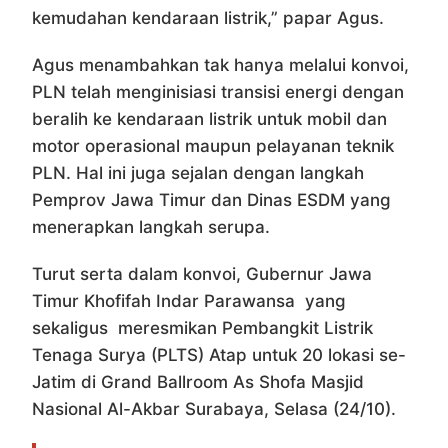
kemudahan kendaraan listrik,” papar Agus.
Agus menambahkan tak hanya melalui konvoi,
PLN telah menginisiasi transisi energi dengan
beralih ke kendaraan listrik untuk mobil dan
motor operasional maupun pelayanan teknik
PLN. Hal ini juga sejalan dengan langkah
Pemprov Jawa Timur dan Dinas ESDM yang
menerapkan langkah serupa.
Turut serta dalam konvoi, Gubernur Jawa
Timur Khofifah Indar Parawansa yang
sekaligus meresmikan Pembangkit Listrik
Tenaga Surya (PLTS) Atap untuk 20 lokasi se-
Jatim di Grand Ballroom As Shofa Masjid
Nasional Al-Akbar Surabaya, Selasa (24/10).