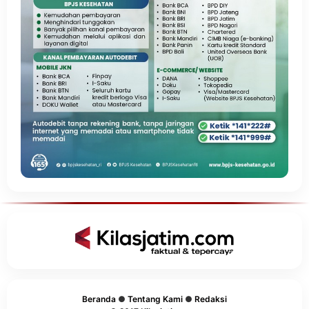
Beranda
●
Tentang Kami
●
Redaksi