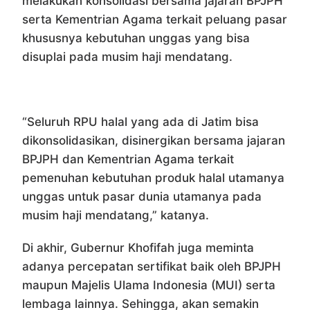
melakukan konsolidasi bersama jajaran BPJPH
serta Kementrian Agama terkait peluang pasar
khususnya kebutuhan unggas yang bisa
disuplai pada musim haji mendatang.
“Seluruh RPU halal yang ada di Jatim bisa
dikonsolidasikan, disinergikan bersama jajaran
BPJPH dan Kementrian Agama terkait
pemenuhan kebutuhan produk halal utamanya
unggas untuk pasar dunia utamanya pada
musim haji mendatang,” katanya.
Di akhir, Gubernur Khofifah juga meminta
adanya percepatan sertifikat baik oleh BPJPH
maupun Majelis Ulama Indonesia (MUI) serta
lembaga lainnya. Sehingga, akan semakin