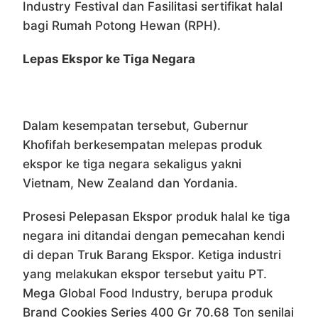
Industry Festival dan Fasilitasi sertifikat halal
bagi Rumah Potong Hewan (RPH).
Lepas Ekspor ke Tiga Negara
Dalam kesempatan tersebut, Gubernur
Khofifah berkesempatan melepas produk
ekspor ke tiga negara sekaligus yakni
Vietnam, New Zealand dan Yordania.
Prosesi Pelepasan Ekspor produk halal ke tiga
negara ini ditandai dengan pemecahan kendi
di depan Truk Barang Ekspor. Ketiga industri
yang melakukan ekspor tersebut yaitu PT.
Mega Global Food Industry, berupa produk
Brand Cookies Series 400 Gr 70.68 Ton senilai