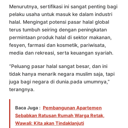
Menurutnya, sertifikasi ini sangat penting bagi
pelaku usaha untuk masuk ke dalam industri
halal. Mengingat potensi pasar halal global
terus tumbuh seiring dengan peningkatan
permintaan produk halal di sektor makanan,
fesyen, farmasi dan kosmetik, pariwisata,
media dan rekreasi, serta keuangan syariah.
“Peluang pasar halal sangat besar, dan ini
tidak hanya menarik negara muslim saja, tapi
juga bagi negara di dunia.pada umumnya,”
terangnya.
Baca Juga :
Pembangunan Apartemen
Sebabkan Ratusan Rumah Warga Retak,
Wawali: Kita akan Tindaklanjuti