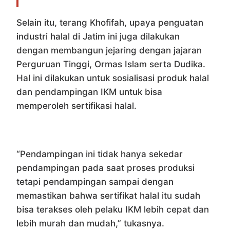
Selain itu, terang Khofifah, upaya penguatan
industri halal di Jatim ini juga dilakukan
dengan membangun jejaring dengan jajaran
Perguruan Tinggi, Ormas Islam serta Dudika.
Hal ini dilakukan untuk sosialisasi produk halal
dan pendampingan IKM untuk bisa
memperoleh sertifikasi halal.
“Pendampingan ini tidak hanya sekedar
pendampingan pada saat proses produksi
tetapi pendampingan sampai dengan
memastikan bahwa sertifikat halal itu sudah
bisa terakses oleh pelaku IKM lebih cepat dan
lebih murah dan mudah,” tukasnya.