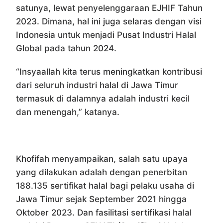
satunya, lewat penyelenggaraan EJHIF Tahun
2023. Dimana, hal ini juga selaras dengan visi
Indonesia untuk menjadi Pusat Industri Halal
Global pada tahun 2024.
“Insyaallah kita terus meningkatkan kontribusi
dari seluruh industri halal di Jawa Timur
termasuk di dalamnya adalah industri kecil
dan menengah,” katanya.
Khofifah menyampaikan, salah satu upaya
yang dilakukan adalah dengan penerbitan
188.135 sertifikat halal bagi pelaku usaha di
Jawa Timur sejak September 2021 hingga
Oktober 2023. Dan fasilitasi sertifikasi halal