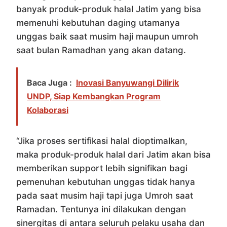
banyak produk-produk halal Jatim yang bisa
memenuhi kebutuhan daging utamanya
unggas baik saat musim haji maupun umroh
saat bulan Ramadhan yang akan datang.
Baca Juga :
Inovasi Banyuwangi Dilirik
UNDP, Siap Kembangkan Program
Kolaborasi
“Jika proses sertifikasi halal dioptimalkan,
maka produk-produk halal dari Jatim akan bisa
memberikan support lebih signifikan bagi
pemenuhan kebutuhan unggas tidak hanya
pada saat musim haji tapi juga Umroh saat
Ramadan. Tentunya ini dilakukan dengan
sinergitas di antara seluruh pelaku usaha dan