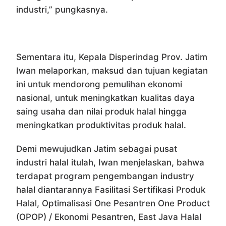
industri,” pungkasnya.
Sementara itu, Kepala Disperindag Prov. Jatim
Iwan melaporkan, maksud dan tujuan kegiatan
ini untuk mendorong pemulihan ekonomi
nasional, untuk meningkatkan kualitas daya
saing usaha dan nilai produk halal hingga
meningkatkan produktivitas produk halal.
Demi mewujudkan Jatim sebagai pusat
industri halal itulah, Iwan menjelaskan, bahwa
terdapat program pengembangan industry
halal diantarannya Fasilitasi Sertifikasi Produk
Halal, Optimalisasi One Pesantren One Product
(OPOP) / Ekonomi Pesantren, East Java Halal