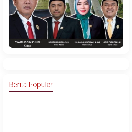
Berita Populer