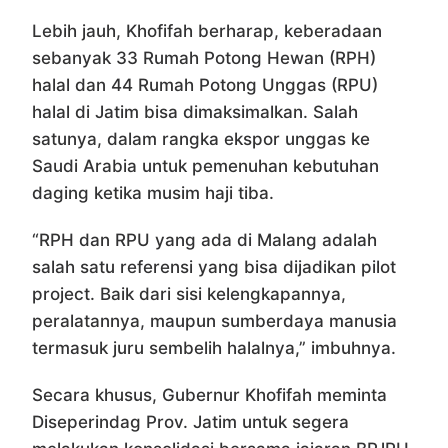
Lebih jauh, Khofifah berharap, keberadaan
sebanyak 33 Rumah Potong Hewan (RPH)
halal dan 44 Rumah Potong Unggas (RPU)
halal di Jatim bisa dimaksimalkan. Salah
satunya, dalam rangka ekspor unggas ke
Saudi Arabia untuk pemenuhan kebutuhan
daging ketika musim haji tiba.
“RPH dan RPU yang ada di Malang adalah
salah satu referensi yang bisa dijadikan pilot
project. Baik dari sisi kelengkapannya,
peralatannya, maupun sumberdaya manusia
termasuk juru sembelih halalnya,” imbuhnya.
Secara khusus, Gubernur Khofifah meminta
Diseperindag Prov. Jatim untuk segera