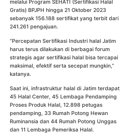
melalui Program SEHATI (Sertifikasi Halal
Gratis) BPJPH hingga 21 Oktober 2023
sebanyak 156.188 sertifikat yang terbit dari
241.261 pengajuan.
“Percepatan Sertifikasi Industri halal Jatim
harus terus dilakukan di berbagai forum
strategis agar sertifikasi halal bisa tercapai
maksimal, efektif serta secepat mungkin,”
katanya.
Saat ini, infrastruktur halal di Jatim terdapat
45 Halal Center, 45 Lembaga Pendamping
Proses Produk Halal, 12.898 petugas
pendamping, 33 Rumah Potong Hewan
Ruminansia dan 44 Rumah Potong Unggas
dan 11 Lembaga Pemeriksa Halal.