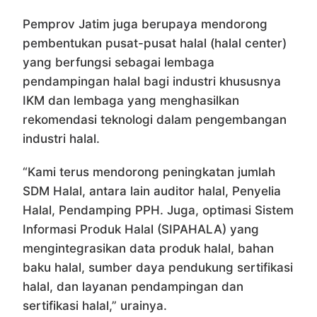
Pemprov Jatim juga berupaya mendorong
pembentukan pusat-pusat halal (halal center)
yang berfungsi sebagai lembaga
pendampingan halal bagi industri khususnya
IKM dan lembaga yang menghasilkan
rekomendasi teknologi dalam pengembangan
industri halal.
“Kami terus mendorong peningkatan jumlah
SDM Halal, antara lain auditor halal, Penyelia
Halal, Pendamping PPH. Juga, optimasi Sistem
Informasi Produk Halal (SIPAHALA) yang
mengintegrasikan data produk halal, bahan
baku halal, sumber daya pendukung sertifikasi
halal, dan layanan pendampingan dan
sertifikasi halal,” urainya.