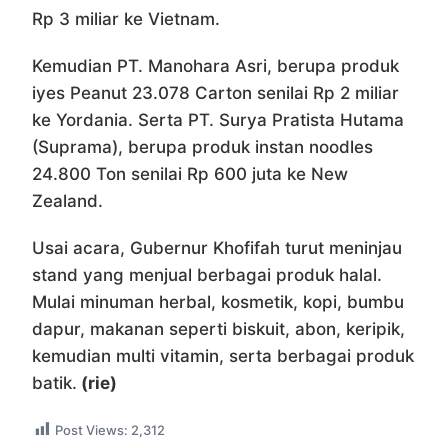
Rp 3 miliar ke Vietnam.
Kemudian PT. Manohara Asri, berupa produk
iyes Peanut 23.078 Carton senilai Rp 2 miliar
ke Yordania. Serta PT. Surya Pratista Hutama
(Suprama), berupa produk instan noodles
24.800 Ton senilai Rp 600 juta ke New
Zealand.
Usai acara, Gubernur Khofifah turut meninjau
stand yang menjual berbagai produk halal.
Mulai minuman herbal, kosmetik, kopi, bumbu
dapur, makanan seperti biskuit, abon, keripik,
kemudian multi vitamin, serta berbagai produk
batik.
(rie)
Post Views:
2,312