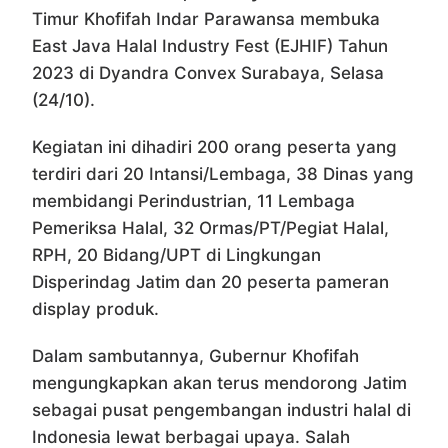
Timur Khofifah Indar Parawansa membuka
East Java Halal Industry Fest (EJHIF) Tahun
2023 di Dyandra Convex Surabaya, Selasa
(24/10).
Kegiatan ini dihadiri 200 orang peserta yang
terdiri dari 20 Intansi/Lembaga, 38 Dinas yang
membidangi Perindustrian, 11 Lembaga
Pemeriksa Halal, 32 Ormas/PT/Pegiat Halal,
RPH, 20 Bidang/UPT di Lingkungan
Disperindag Jatim dan 20 peserta pameran
display produk.
Dalam sambutannya, Gubernur Khofifah
mengungkapkan akan terus mendorong Jatim
sebagai pusat pengembangan industri halal di
Indonesia lewat berbagai upaya. Salah