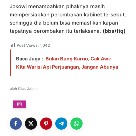
Jokowi menambahkan pihaknya masih
mempersiapkan perombakan kabinet tersebut,
sehingga dia belum bisa memastikan kapan
tepatnya perombakan itu terlaksana.
(bbs/fiq)
Post Views:
1,042
Baca Juga :
Bulan Bung Karno, Cak Awi:
Kita Warisi Api Perjuangan, Jangan Abunya
oleh
Kilas Jatim