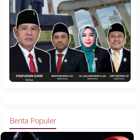
Berita Populer