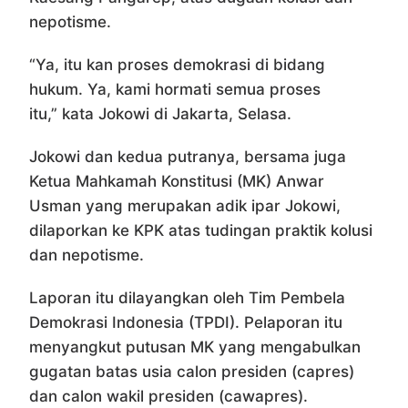
nepotisme.
“Ya, itu kan proses demokrasi di bidang
hukum. Ya, kami hormati semua proses
itu,” kata Jokowi di Jakarta, Selasa.
Jokowi dan kedua putranya, bersama juga
Ketua Mahkamah Konstitusi (MK) Anwar
Usman yang merupakan adik ipar Jokowi,
dilaporkan ke KPK atas tudingan praktik kolusi
dan nepotisme.
Laporan itu dilayangkan oleh Tim Pembela
Demokrasi Indonesia (TPDI). Pelaporan itu
menyangkut putusan MK yang mengabulkan
gugatan batas usia calon presiden (capres)
dan calon wakil presiden (cawapres).