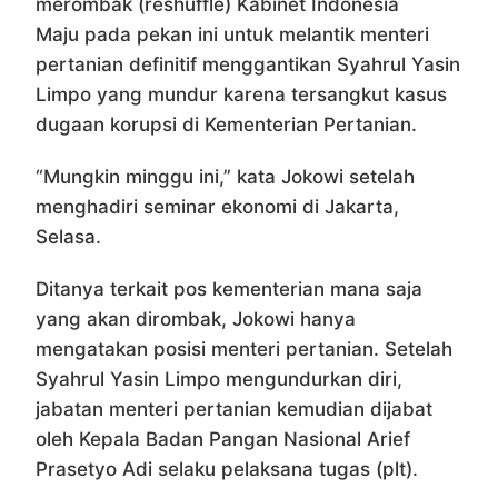
merombak (reshuffle) Kabinet Indonesia
Maju pada pekan ini untuk melantik menteri
pertanian definitif menggantikan Syahrul Yasin
Limpo yang mundur karena tersangkut kasus
dugaan korupsi di Kementerian Pertanian.
“Mungkin minggu ini,” kata Jokowi setelah
menghadiri seminar ekonomi di Jakarta,
Selasa.
Ditanya terkait pos kementerian mana saja
yang akan dirombak, Jokowi hanya
mengatakan posisi menteri pertanian. Setelah
Syahrul Yasin Limpo mengundurkan diri,
jabatan menteri pertanian kemudian dijabat
oleh Kepala Badan Pangan Nasional Arief
Prasetyo Adi selaku pelaksana tugas (plt).