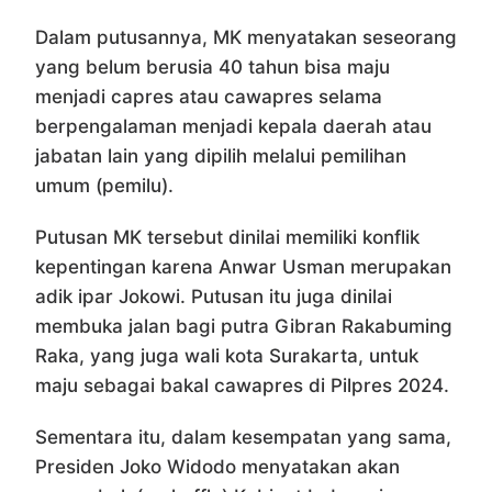
Dalam putusannya, MK menyatakan seseorang
yang belum berusia 40 tahun bisa maju
menjadi capres atau cawapres selama
berpengalaman menjadi kepala daerah atau
jabatan lain yang dipilih melalui pemilihan
umum (pemilu).
Putusan MK tersebut dinilai memiliki konflik
kepentingan karena Anwar Usman merupakan
adik ipar Jokowi. Putusan itu juga dinilai
membuka jalan bagi putra Gibran Rakabuming
Raka, yang juga wali kota Surakarta, untuk
maju sebagai bakal cawapres di Pilpres 2024.
Sementara itu, dalam kesempatan yang sama,
Presiden Joko Widodo menyatakan akan