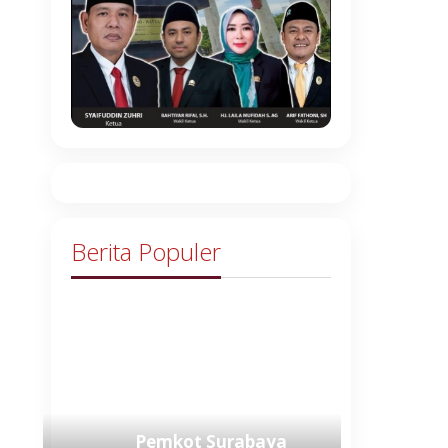
Berita Populer
Pemkot Surabaya