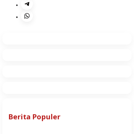
Berita Populer