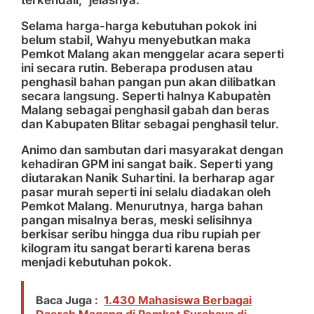
terkendali,” jelasnya.
Selama harga-harga kebutuhan pokok ini
belum stabil, Wahyu menyebutkan maka
Pemkot Malang akan menggelar acara seperti
ini secara rutin. Beberapa produsen atau
penghasil bahan pangan pun akan dilibatkan
secara langsung. Seperti halnya Kabupatèn
Malang sebagai penghasil gabah dan beras
dan Kabupaten Blitar sebagai penghasil telur.
Animo dan sambutan dari masyarakat dengan
kehadiran GPM ini sangat baik. Seperti yang
diutarakan Nanik Suhartini. Ia berharap agar
pasar murah seperti ini selalu diadakan oleh
Pemkot Malang. Menurutnya, harga bahan
pangan misalnya beras, meski selisihnya
berkisar seribu hingga dua ribu rupiah per
kilogram itu sangat berarti karena beras
menjadi kebutuhan pokok.
Baca Juga :
1.430 Mahasiswa Berbagai