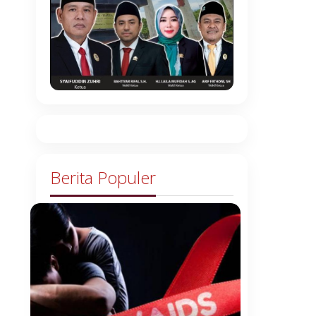
Berita Populer