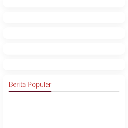
Berita Populer