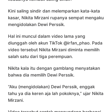
Kini saling sindir dan melemparkan kata-kata
kasar, Nikita Mirzani rupanya sempat mengaku
mengidolakan Dewi Perssik.
Hal ini muncul dalam video lama yang
diunggah oleh akun TikTok @irfan_phao. Pada
video tersebut Nikita Mirzani diminta memilih
salah satu dari tiga perempuan.
Nikita kala itu dengan gamblang menyatakan
bahwa dia memilih Dewi Perssik.
“Aku (mengidolakan) Dewi Perssik, enggak
tahu ya dia keren aja lah pokoknya,” ujar Nikita
Mirzani.