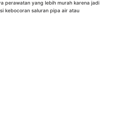
iaya perawatan yang lebih murah karena jadi
i kebocoran saluran pipa air atau