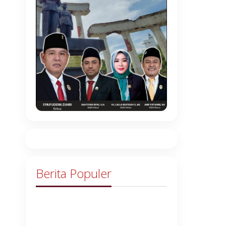
Berita Populer