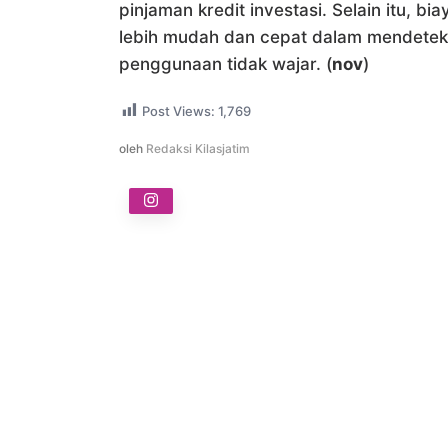
pinjaman kredit investasi. Selain itu, b
lebih mudah dan cepat dalam mendeteks
penggunaan tidak wajar. (
nov
)
Post Views:
1,769
oleh
Redaksi Kilasjatim