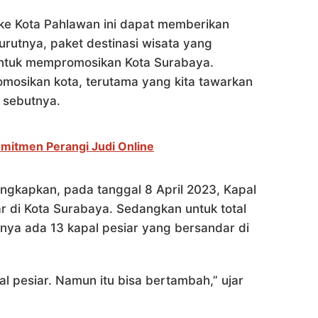
ke Kota Pahlawan ini dapat memberikan
tnya, paket destinasi wisata yang
untuk mempromosikan Kota Surabaya.
omosikan kota, terutama yang kita tawarkan
 sebutnya.
mitmen Perangi Judi Online
ngkapkan, pada tanggal 8 April 2023, Kapal
r di Kota Surabaya. Sedangkan untuk total
nya ada 13 kapal pesiar yang bersandar di
al pesiar. Namun itu bisa bertambah,” ujar