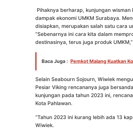
Pihaknya berharap, kunjungan wisman 
dampak ekonomi UMKM Surabaya. Menuru
disiapkan, merupakan salah satu cara 
“Sebenarnya ini cara kita dalam mempr
destinasinya, terus juga produk UMKM,”
Baca Juga :
Pemkot Malang Kuatkan Ko
Selain Seabourn Sojourn, Wiwiek mengu
Pesiar Viking rencananya juga bersanda
kunjungan pada tahun 2023 ini, rencana
Kota Pahlawan.
“Tahun 2023 ini kurang lebih ada 13 kap
Wiwiek.