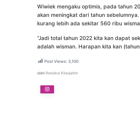
Wiwiek mengaku optimis, pada tahun 20
akan meningkat dari tahun sebelumnya.
kurang lebih ada sekitar 560 ribu wism
“Jadi total tahun 2022 kita kan dapat sek
adalah wisman. Harapan kita kan (tahu
Post Views:
3,100
oleh
Redaksi Kilasjatim