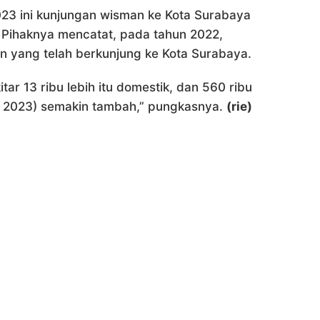
23 ini kunjungan wisman ke Kota Surabaya
 Pihaknya mencatat, pada tahun 2022,
an yang telah berkunjung ke Kota Surabaya.
itar 13 ribu lebih itu domestik, dan 560 ribu
n 2023) semakin tambah,” pungkasnya.
(rie)