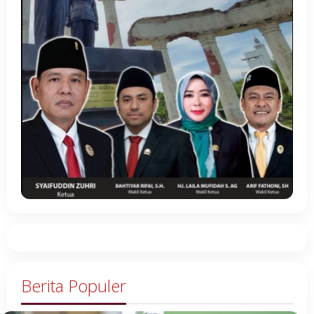
Berita Populer