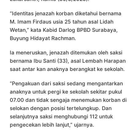
“Identitas jenazah korban diketahui bernama
M. Imam Firdaus usia 25 tahun asal Lidah
Wetan,” kata Kabid Darlog BPBD Surabaya,
Buyung Hidayat Rachman.
Ia meneruskan, jenazah ditemukan oleh saksi
bernama Ibu Santi (33), asal Lembah Harapan
saat antar kan anaknya berangkat ke sekolah.
“Pengakuan dari saksi sedang mengantarkan
anaknya untuk pergi ke sekolah sekitar pukul
07.00 dan tidak sengaja menemukan korban di
selokan dengan posisi tertelungkup. Dan
selanjutnya saksi menghubungi 112 untuk
pengecekan lebih lanjut,” ujarnya.