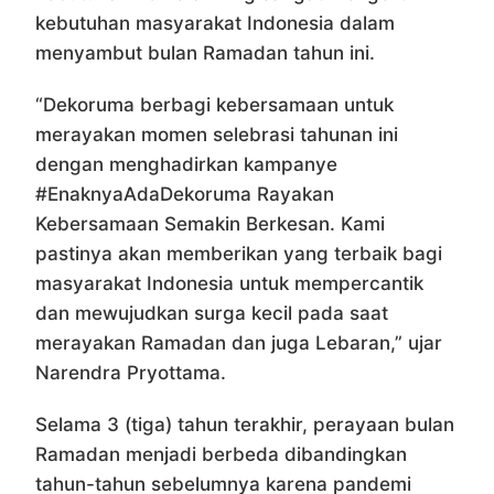
kebutuhan masyarakat Indonesia dalam
menyambut bulan Ramadan tahun ini.
“Dekoruma berbagi kebersamaan untuk
merayakan momen selebrasi tahunan ini
dengan menghadirkan kampanye
#EnaknyaAdaDekoruma Rayakan
Kebersamaan Semakin Berkesan. Kami
pastinya akan memberikan yang terbaik bagi
masyarakat Indonesia untuk mempercantik
dan mewujudkan surga kecil pada saat
merayakan Ramadan dan juga Lebaran,” ujar
Narendra Pryottama.
Selama 3 (tiga) tahun terakhir, perayaan bulan
Ramadan menjadi berbeda dibandingkan
tahun-tahun sebelumnya karena pandemi