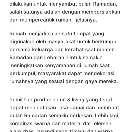
dilakukan untuk menyambut bulan Ramadan,
salah satunya adalah dengan mempersiapkan
dan mempercantik rumah,” jelasnya.
Rumah menjadi salah satu tempat yang
digunakan oleh masyarakat untuk berkumpul
bersama keluarga dan kerabat saat momen
Ramadan dan Lebaran. Untuk semakin
meningkatkan kenyamanan di rumah saat
berkumpul, masyarakat dapat mendekorasi
rumahnya yang sesuai dengan gaya mereka.
Pemilihan produk home & living yang tepat
dapat menciptakan rasa damai dan membuat
bulan Ramadan semakin berkesan. Lebih lagi,
kombinasi warna dan material dari elemen
alam khas Japandi seperti kayu dan warna