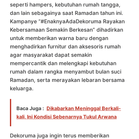
seperti hampers, kebutuhan rumah tangga,
dan lain sebagainya saat Ramadan tahun ini.
Kampanye “#EnaknyaAdaDekoruma Rayakan
Kebersamaan Semakin Berkesan” dihadirkan
untuk memberikan warna baru dengan
menghadirkan furnitur dan aksesoris rumah
agar masyarakat dapat semakin
mempercantik dan melengkapi kebutuhan
rumah dalam rangka menyambut bulan suci
Ramadan, serta merayakan lebaran bersama
keluarga.
Baca Juga :
Dikabarkan Meninggal Berkali-
kali, Ini Kondisi Sebenarnya Tukul Arwana
Dekoruma juga ingin terus memberikan