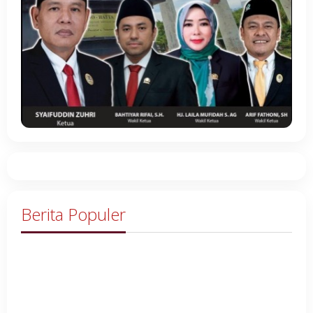
Berita Populer