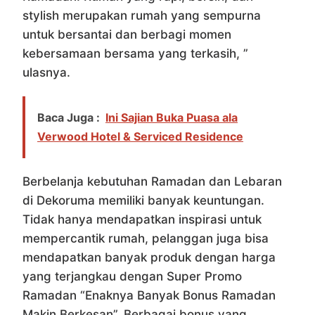
stylish merupakan rumah yang sempurna
untuk bersantai dan berbagi momen
kebersamaan bersama yang terkasih, ”
ulasnya.
Baca Juga :
Ini Sajian Buka Puasa ala
Verwood Hotel & Serviced Residence
Berbelanja kebutuhan Ramadan dan Lebaran
di Dekoruma memiliki banyak keuntungan.
Tidak hanya mendapatkan inspirasi untuk
mempercantik rumah, pelanggan juga bisa
mendapatkan banyak produk dengan harga
yang terjangkau dengan Super Promo
Ramadan “Enaknya Banyak Bonus Ramadan
Makin Berkesan”. Berbagai bonus yang