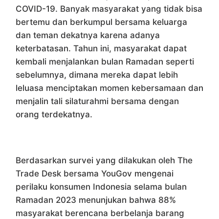
COVID-19. Banyak masyarakat yang tidak bisa
bertemu dan berkumpul bersama keluarga
dan teman dekatnya karena adanya
keterbatasan. Tahun ini, masyarakat dapat
kembali menjalankan bulan Ramadan seperti
sebelumnya, dimana mereka dapat lebih
leluasa menciptakan momen kebersamaan dan
menjalin tali silaturahmi bersama dengan
orang terdekatnya.
Berdasarkan survei yang dilakukan oleh The
Trade Desk bersama YouGov mengenai
perilaku konsumen Indonesia selama bulan
Ramadan 2023 menunjukan bahwa 88%
masyarakat berencana berbelanja barang