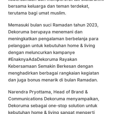
bersama keluarga dan teman terdekat,
terutama bagi umat muslim.
Memasuki bulan suci Ramadan tahun 2023,
Dekoruma berupaya menemani dan
meningkatkan pengalaman berbelanja para
pelanggan untuk kebutuhan home & living
dengan meluncurkan kampanye
#EnaknyaAdaDekoruma Rayakan
Kebersamaan Semakin Berkesan dengan
menghadirkan berbagai rangkaian kegiatan
dan juga bonus menarik di bulan Ramadan.
Narendra Pryottama, Head of Brand &
Communications Dekoruma menyampaikan,
Dekoruma sebagai one-stop solution untuk
kebutuhan home & living sangat mengerti