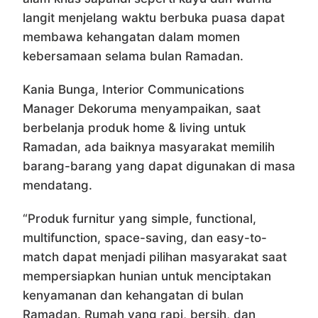
langit menjelang waktu berbuka puasa dapat
membawa kehangatan dalam momen
kebersamaan selama bulan Ramadan.
Kania Bunga, Interior Communications
Manager Dekoruma menyampaikan, saat
berbelanja produk home & living untuk
Ramadan, ada baiknya masyarakat memilih
barang-barang yang dapat digunakan di masa
mendatang.
“Produk furnitur yang simple, functional,
multifunction, space-saving, dan easy-to-
match dapat menjadi pilihan masyarakat saat
mempersiapkan hunian untuk menciptakan
kenyamanan dan kehangatan di bulan
Ramadan. Rumah yang rapi, bersih, dan