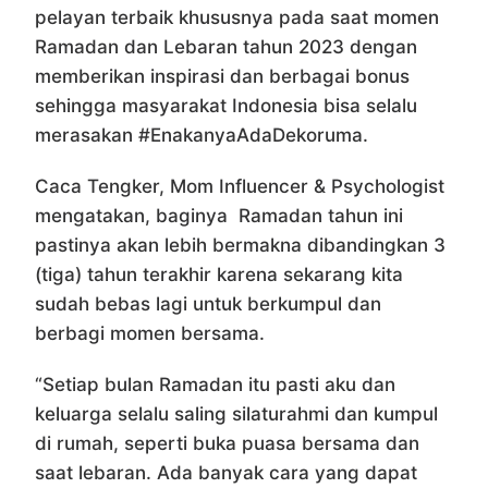
pelayan terbaik khususnya pada saat momen
Ramadan dan Lebaran tahun 2023 dengan
memberikan inspirasi dan berbagai bonus
sehingga masyarakat Indonesia bisa selalu
merasakan #EnakanyaAdaDekoruma.
Caca Tengker, Mom Influencer & Psychologist
mengatakan, baginya Ramadan tahun ini
pastinya akan lebih bermakna dibandingkan 3
(tiga) tahun terakhir karena sekarang kita
sudah bebas lagi untuk berkumpul dan
berbagi momen bersama.
“Setiap bulan Ramadan itu pasti aku dan
keluarga selalu saling silaturahmi dan kumpul
di rumah, seperti buka puasa bersama dan
saat lebaran. Ada banyak cara yang dapat