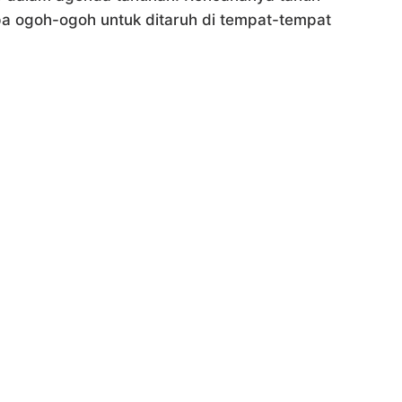
 ogoh-ogoh untuk ditaruh di tempat-tempat