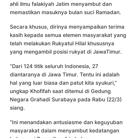
ahli ilmu falakiyah Jatim menyambut dan
memastikan masuknya bulan suci Ramadan.
Secara khusus, dirinya menyampaikan terima
kasih kepada semua elemen masyarakat yang
telah melakukan Rukyatul Hilal khususnya
yang mengambil posisi rukyat di JawaTimur.
“Dari 124 titik seluruh Indonesia, 27
diantaranya di Jawa Timur. Tentu ini adalah
hal yang luar biasa dan patut kita syukuri,”
ungkap Khofifah saat ditemui di Gedung
Negara Grahadi Surabaya pada Rabu (22/3)
siang.
“Ini menandakan antusiasme dan keguyuban
masyarakat dalam menyambut kedatangan