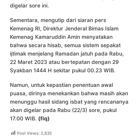
digelar sore ini.
Sementara, mengutip dari siaran pers
Kemenag RI, Direktur Jenderal Bimas Islam
Kemenag Kamaruddin Amin menyatakan
bahwa secara hisab, semua sistem sepakat
ijtimak menjelang Ramadan jatuh pada Rabu,
22 Maret 2023 atau bertepatan dengan 29
Syakban 1444 H sekitar pukul 00.23 WIB.
Namun, untuk kepastian penentuan awal
puasa, dirinya menekankan bahwa masih akan
menunggu hasil sidang isbat yang rencananya
akan digelar pada Rabu (22/3) sore, pukul
17.00 WIB.
(fiq)
Post Views:
2,835