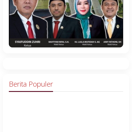
Berita Populer