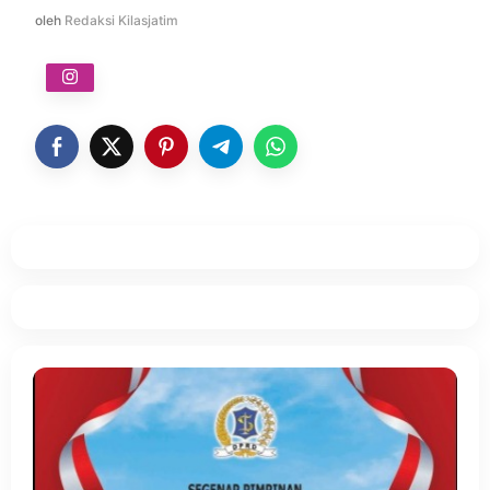
oleh
Redaksi Kilasjatim