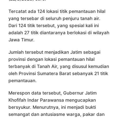
Tercatat ada 124 lokasi titik pemantauan hilal
yang tersebar di seluruh penjuru tanah air.
Dari 124 titik tersebut, yang spesial kali ini
adalah 27 titik diantaranya berlokasi di wilayah
Jawa Timur.
Jumlah tersebut menjadikan Jatim sebagai
provinsi dengan lokasi pemantauan hilal
terbanyak di Tanah Air, yang disusul kemudian
oleh Provinsi Sumatera Barat sebanyak 21 titik
pemantauan.
Merespon data tersebut, Gubernur Jatim
Khofifah Indar Parawansa mengucapkan
bersyukur. Menurutnya, ini menjadi bukti
semangat dan antusiasme warga, pakar dan