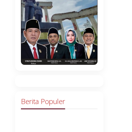
Berita Populer