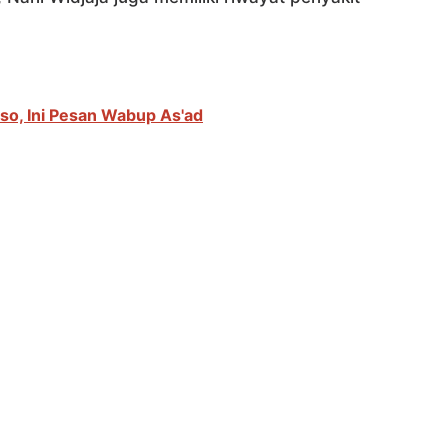
o, Ini Pesan Wabup As'ad