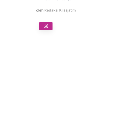
oleh
Redaksi Kilasjatim