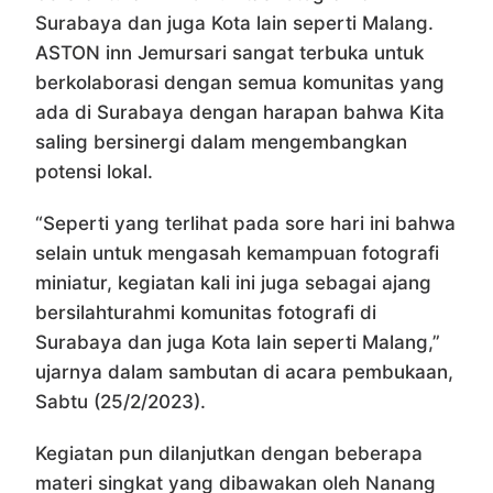
Surabaya dan juga Kota lain seperti Malang.
ASTON inn Jemursari sangat terbuka untuk
berkolaborasi dengan semua komunitas yang
ada di Surabaya dengan harapan bahwa Kita
saling bersinergi dalam mengembangkan
potensi lokal.
“Seperti yang terlihat pada sore hari ini bahwa
selain untuk mengasah kemampuan fotografi
miniatur, kegiatan kali ini juga sebagai ajang
bersilahturahmi komunitas fotografi di
Surabaya dan juga Kota lain seperti Malang,”
ujarnya dalam sambutan di acara pembukaan,
Sabtu (25/2/2023).
Kegiatan pun dilanjutkan dengan beberapa
materi singkat yang dibawakan oleh Nanang