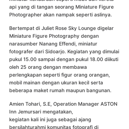
api yang di tangan seorang Miniature Figure
Photographer akan nampak seperti aslinya.
Bertempat di Juliet Rose Sky Lounge digelar
Miniature Figure Photography dengan
narasumber Nanang Effendi, miniatur
fotografer dari Sidoarjo. Kegiatan yang dimulai
pukul 15.00 sampai dengan pukul 18.00 diikuti
oleh 25 orang dengan membawa
perlengkapan seperti figur orang orangan,
mobil mainan dengan ukuran kecil serta
beberapa maket rumah maupun bangunan.
Amien Tohari, S.E, Operation Manager ASTON
Inn Jemursari mengatakan,
kegiatan kali ini juga sebagai ajang
bersilahturahmi komunitas fotografi di