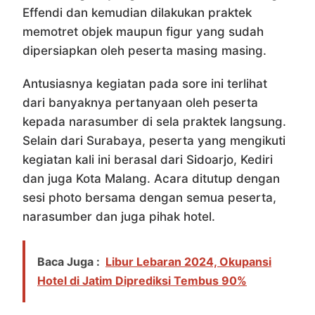
Effendi dan kemudian dilakukan praktek
memotret objek maupun figur yang sudah
dipersiapkan oleh peserta masing masing.
Antusiasnya kegiatan pada sore ini terlihat
dari banyaknya pertanyaan oleh peserta
kepada narasumber di sela praktek langsung.
Selain dari Surabaya, peserta yang mengikuti
kegiatan kali ini berasal dari Sidoarjo, Kediri
dan juga Kota Malang. Acara ditutup dengan
sesi photo bersama dengan semua peserta,
narasumber dan juga pihak hotel.
Baca Juga :
Libur Lebaran 2024, Okupansi
Hotel di Jatim Diprediksi Tembus 90%