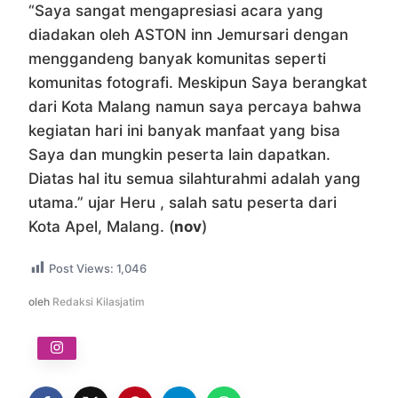
“Saya sangat mengapresiasi acara yang
diadakan oleh ASTON inn Jemursari dengan
menggandeng banyak komunitas seperti
komunitas fotografi. Meskipun Saya berangkat
dari Kota Malang namun saya percaya bahwa
kegiatan hari ini banyak manfaat yang bisa
Saya dan mungkin peserta lain dapatkan.
Diatas hal itu semua silahturahmi adalah yang
utama.” ujar Heru , salah satu peserta dari
Kota Apel, Malang. (
nov
)
Post Views:
1,046
oleh
Redaksi Kilasjatim