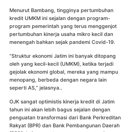
Menurut Bambang, tingginya pertumbuhan
kredit UMKM ini sejalan dengan program-
program pemerintah yang terus menggenjot
pertumbuhan kinerja usaha mikro kecil dan
menengah bahkan sejak pandemi Covid-19.
“Struktur ekonomi Jatim ini banyak ditopang
oleh yang kecil-kecil (UMKM), ketika terjadi
gejolak ekonomi global, mereka yang mampu
menopang, berbeda dengan negara lain
seperti AS,” jelasnya..
OJK sangat optimistis kinerja kredit di Jatim
tahun ini akan lebih bagus sejalan dengan
penguatan transformasi dari Bank Perkreditan
Rakyat (BPR) dan Bank Pembangunan Daerah