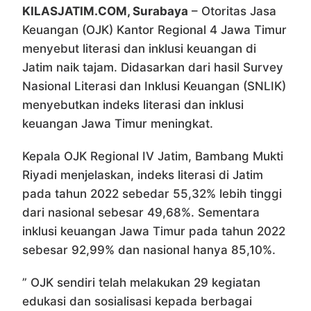
KILASJATIM.COM, Surabaya
– Otoritas Jasa
Keuangan (OJK) Kantor Regional 4 Jawa Timur
menyebut literasi dan inklusi keuangan di
Jatim naik tajam. Didasarkan dari hasil Survey
Nasional Literasi dan Inklusi Keuangan (SNLIK)
menyebutkan indeks literasi dan inklusi
keuangan Jawa Timur meningkat.
Kepala OJK Regional IV Jatim, Bambang Mukti
Riyadi menjelaskan, indeks literasi di Jatim
pada tahun 2022 sebedar 55,32% lebih tinggi
dari nasional sebesar 49,68%. Sementara
inklusi keuangan Jawa Timur pada tahun 2022
sebesar 92,99% dan nasional hanya 85,10%.
” OJK sendiri telah melakukan 29 kegiatan
edukasi dan sosialisasi kepada berbagai