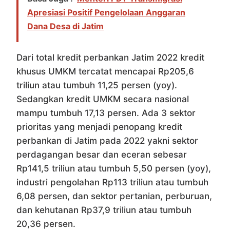
Apresiasi Positif Pengelolaan Anggaran
Dana Desa di Jatim
Dari total kredit perbankan Jatim 2022 kredit
khusus UMKM tercatat mencapai Rp205,6
triliun atau tumbuh 11,25 persen (yoy).
Sedangkan kredit UMKM secara nasional
mampu tumbuh 17,13 persen. Ada 3 sektor
prioritas yang menjadi penopang kredit
perbankan di Jatim pada 2022 yakni sektor
perdagangan besar dan eceran sebesar
Rp141,5 triliun atau tumbuh 5,50 persen (yoy),
industri pengolahan Rp113 triliun atau tumbuh
6,08 persen, dan sektor pertanian, perburuan,
dan kehutanan Rp37,9 triliun atau tumbuh
20,36 persen.