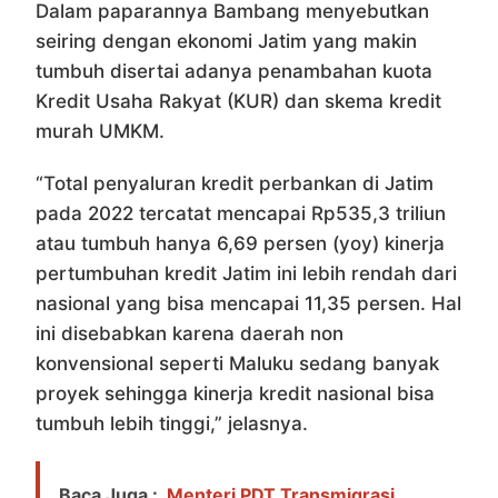
Dalam paparannya Bambang menyebutkan
seiring dengan ekonomi Jatim yang makin
tumbuh disertai adanya penambahan kuota
Kredit Usaha Rakyat (KUR) dan skema kredit
murah UMKM.
“Total penyaluran kredit perbankan di Jatim
pada 2022 tercatat mencapai Rp535,3 triliun
atau tumbuh hanya 6,69 persen (yoy) kinerja
pertumbuhan kredit Jatim ini lebih rendah dari
nasional yang bisa mencapai 11,35 persen. Hal
ini disebabkan karena daerah non
konvensional seperti Maluku sedang banyak
proyek sehingga kinerja kredit nasional bisa
tumbuh lebih tinggi,” jelasnya.
Baca Juga :
Menteri PDT Transmigrasi