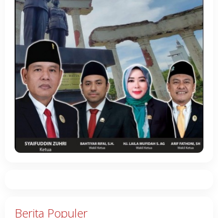
Berita Populer