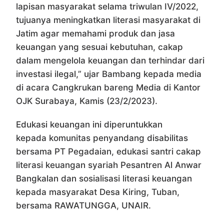
lapisan masyarakat selama triwulan IV/2022,
tujuanya meningkatkan literasi masyarakat di
Jatim agar memahami produk dan jasa
keuangan yang sesuai kebutuhan, cakap
dalam mengelola keuangan dan terhindar dari
investasi ilegal,” ujar Bambang kepada media
di acara Cangkrukan bareng Media di Kantor
OJK Surabaya, Kamis (23/2/2023).
Edukasi keuangan ini diperuntukkan
kepada komunitas penyandang disabilitas
bersama PT Pegadaian, edukasi santri cakap
literasi keuangan syariah Pesantren Al Anwar
Bangkalan dan sosialisasi literasi keuangan
kepada masyarakat Desa Kiring, Tuban,
bersama RAWATUNGGA, UNAIR.