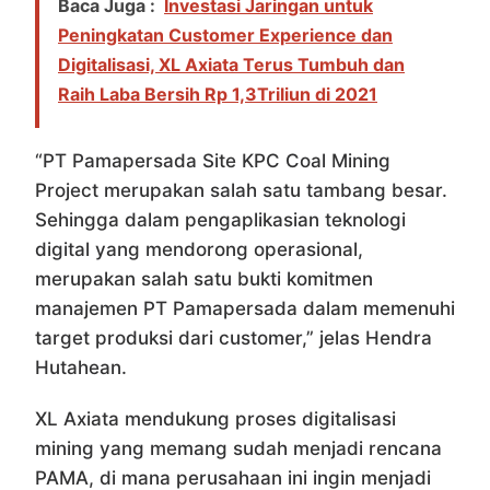
Baca Juga :
Investasi Jaringan untuk
Peningkatan Customer Experience dan
Digitalisasi, XL Axiata Terus Tumbuh dan
Raih Laba Bersih Rp 1,3Triliun di 2021
“PT Pamapersada Site KPC Coal Mining
Project merupakan salah satu tambang besar.
Sehingga dalam pengaplikasian teknologi
digital yang mendorong operasional,
merupakan salah satu bukti komitmen
manajemen PT Pamapersada dalam memenuhi
target produksi dari customer,” jelas Hendra
Hutahean.
XL Axiata mendukung proses digitalisasi
mining yang memang sudah menjadi rencana
PAMA, di mana perusahaan ini ingin menjadi