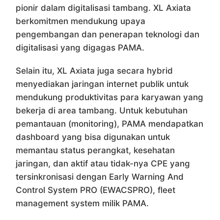
pionir dalam digitalisasi tambang. XL Axiata
berkomitmen mendukung upaya
pengembangan dan penerapan teknologi dan
digitalisasi yang digagas PAMA.
Selain itu, XL Axiata juga secara hybrid
menyediakan jaringan internet publik untuk
mendukung produktivitas para karyawan yang
bekerja di area tambang. Untuk kebutuhan
pemantauan (monitoring), PAMA mendapatkan
dashboard yang bisa digunakan untuk
memantau status perangkat, kesehatan
jaringan, dan aktif atau tidak-nya CPE yang
tersinkronisasi dengan Early Warning And
Control System PRO (EWACSPRO), fleet
management system milik PAMA.