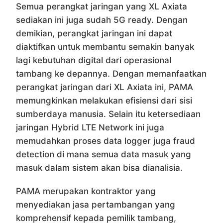
Semua perangkat jaringan yang XL Axiata
sediakan ini juga sudah 5G ready. Dengan
demikian, perangkat jaringan ini dapat
diaktifkan untuk membantu semakin banyak
lagi kebutuhan digital dari operasional
tambang ke depannya. Dengan memanfaatkan
perangkat jaringan dari XL Axiata ini, PAMA
memungkinkan melakukan efisiensi dari sisi
sumberdaya manusia. Selain itu ketersediaan
jaringan Hybrid LTE Network ini juga
memudahkan proses data logger juga fraud
detection di mana semua data masuk yang
masuk dalam sistem akan bisa dianalisia.
PAMA merupakan kontraktor yang
menyediakan jasa pertambangan yang
komprehensif kepada pemilik tambang,