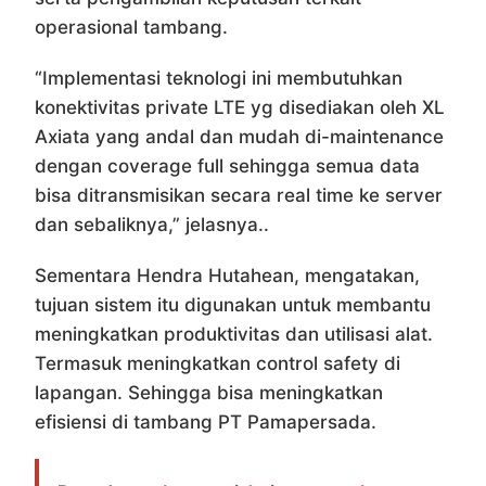
operasional tambang.
“Implementasi teknologi ini membutuhkan
konektivitas private LTE yg disediakan oleh XL
Axiata yang andal dan mudah di-maintenance
dengan coverage full sehingga semua data
bisa ditransmisikan secara real time ke server
dan sebaliknya,” jelasnya..
Sementara Hendra Hutahean, mengatakan,
tujuan sistem itu digunakan untuk membantu
meningkatkan produktivitas dan utilisasi alat.
Termasuk meningkatkan control safety di
lapangan. Sehingga bisa meningkatkan
efisiensi di tambang PT Pamapersada.