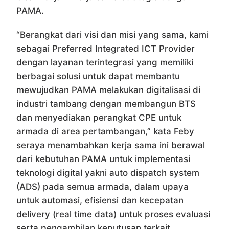
PAMA.
“Berangkat dari visi dan misi yang sama, kami
sebagai Preferred Integrated ICT Provider
dengan layanan terintegrasi yang memiliki
berbagai solusi untuk dapat membantu
mewujudkan PAMA melakukan digitalisasi di
industri tambang dengan membangun BTS
dan menyediakan perangkat CPE untuk
armada di area pertambangan,” kata Feby
seraya menambahkan kerja sama ini berawal
dari kebutuhan PAMA untuk implementasi
teknologi digital yakni auto dispatch system
(ADS) pada semua armada, dalam upaya
untuk automasi, efisiensi dan kecepatan
delivery (real time data) untuk proses evaluasi
serta pengambilan keputusan terkait