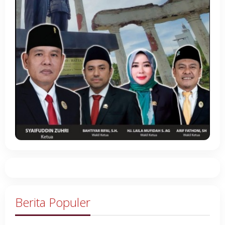
Berita Populer