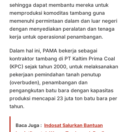
sehingga dapat membantu mereka untuk
memproduksi komoditas tambang guna
memenuhi permintaan dalam dan luar negeri
dengan menyediakan peralatan dan tenaga
kerja untuk operasional penambangan.
Dalam hal ini, PAMA bekerja sebagai
kontraktor tambang di PT Kaltim Prima Coal
(KPC) sejak tahun 2000, untuk melaksanakan
pekerjaan pemindahan tanah penutup
(overbuden), penambangan dan
pengangkutan batu bara dengan kapasitas
produksi mencapai 23 juta ton batu bara per
tahun.
Baca Juga :
Indosat Salurkan Bantuan