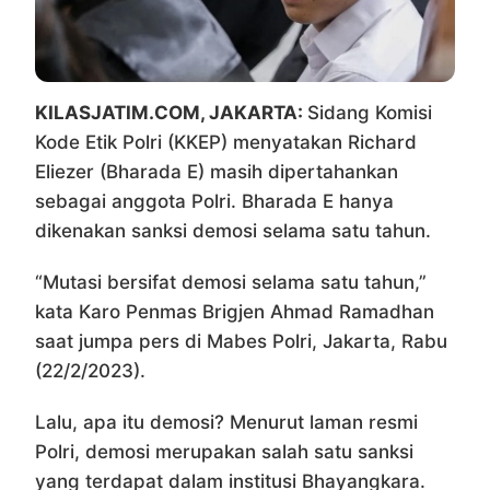
KILASJATIM.COM, JAKARTA:
Sidang Komisi
Kode Etik Polri (KKEP) menyatakan Richard
Eliezer (Bharada E) masih dipertahankan
sebagai anggota Polri. Bharada E hanya
dikenakan sanksi demosi selama satu tahun.
“Mutasi bersifat demosi selama satu tahun,”
kata Karo Penmas Brigjen Ahmad Ramadhan
saat jumpa pers di Mabes Polri, Jakarta, Rabu
(22/2/2023).
Lalu, apa itu demosi? Menurut laman resmi
Polri, demosi merupakan salah satu sanksi
yang terdapat dalam institusi Bhayangkara.