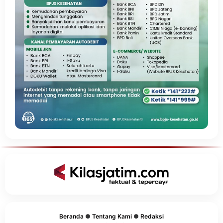
Beranda
●
Tentang Kami
●
Redaksi