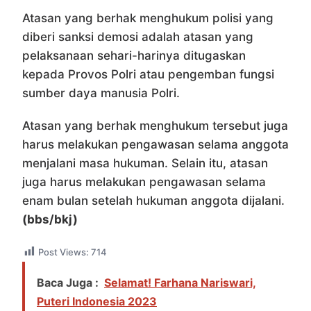
Atasan yang berhak menghukum polisi yang
diberi sanksi demosi adalah atasan yang
pelaksanaan sehari-harinya ditugaskan
kepada Provos Polri atau pengemban fungsi
sumber daya manusia Polri.
Atasan yang berhak menghukum tersebut juga
harus melakukan pengawasan selama anggota
menjalani masa hukuman. Selain itu, atasan
juga harus melakukan pengawasan selama
enam bulan setelah hukuman anggota dijalani.
(bbs/bkj)
Post Views:
714
Baca Juga :
Selamat! Farhana Nariswari,
Puteri Indonesia 2023