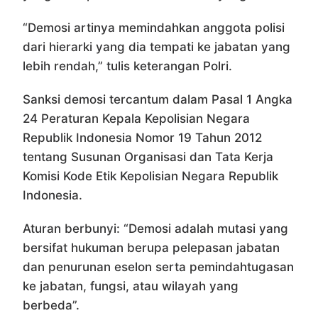
“Demosi artinya memindahkan anggota polisi
dari hierarki yang dia tempati ke jabatan yang
lebih rendah,” tulis keterangan Polri.
Sanksi demosi tercantum dalam Pasal 1 Angka
24 Peraturan Kepala Kepolisian Negara
Republik Indonesia Nomor 19 Tahun 2012
tentang Susunan Organisasi dan Tata Kerja
Komisi Kode Etik Kepolisian Negara Republik
Indonesia.
Aturan berbunyi: “Demosi adalah mutasi yang
bersifat hukuman berupa pelepasan jabatan
dan penurunan eselon serta pemindahtugasan
ke jabatan, fungsi, atau wilayah yang
berbeda”.