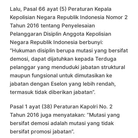
Lalu, Pasal 66 ayat (5) Peraturan Kepala
Kepolisian Negara Republik Indonesia Nomor 2
Tahun 2016 tentang Penyelesaian
Pelanggaran Disiplin Anggota Kepolisian
Negara Republik Indonesia berbunyi:
“Hukuman disiplin berupa mutasi yang bersifat
demosi, dapat dijatuhkan kepada Terduga
pelanggar yang menduduki jabatan struktural
maupun fungsional untuk dimutasikan ke
jabatan dengan Eselon yang lebih rendah,
termasuk tidak diberikan jabatan”.
Pasal 1 ayat (38) Peraturan Kapolri No. 2
Tahun 2016 juga menyatakan: “Mutasi yang
bersifat demosi adalah mutasi yang tidak
bersifat promosi jabatan”.