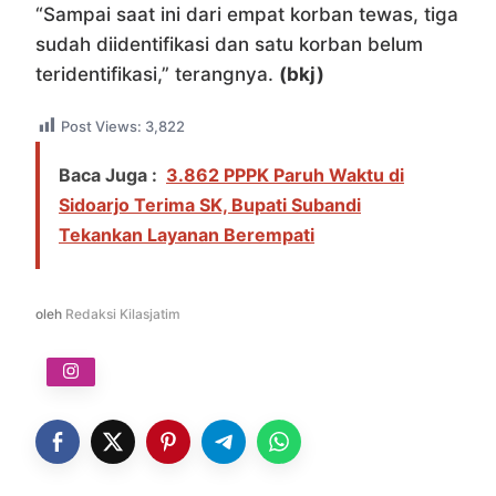
“Sampai saat ini dari empat korban tewas, tiga
sudah diidentifikasi dan satu korban belum
teridentifikasi,” terangnya.
(bkj)
Post Views:
3,822
Baca Juga :
3.862 PPPK Paruh Waktu di
Sidoarjo Terima SK, Bupati Subandi
Tekankan Layanan Berempati
oleh
Redaksi Kilasjatim