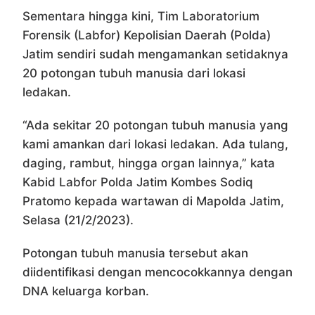
Sementara hingga kini, Tim Laboratorium
Forensik (Labfor) Kepolisian Daerah (Polda)
Jatim sendiri sudah mengamankan setidaknya
20 potongan tubuh manusia dari lokasi
ledakan.
“Ada sekitar 20 potongan tubuh manusia yang
kami amankan dari lokasi ledakan. Ada tulang,
daging, rambut, hingga organ lainnya,” kata
Kabid Labfor Polda Jatim Kombes Sodiq
Pratomo kepada wartawan di Mapolda Jatim,
Selasa (21/2/2023).
Potongan tubuh manusia tersebut akan
diidentifikasi dengan mencocokkannya dengan
DNA keluarga korban.