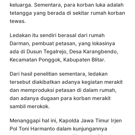
keluarga. Sementara, para korban luka adalah
tetangga yang berada di sekitar rumah korban
tewas.
Ledakan itu sendiri berasal dari rumah
Darman, pembuat petasan, yang lokasinya
ada di Dusun Tegalrejo, Desa Karangbendo,
Kecamatan Ponggok, Kabupaten Blitar.
Dari hasil penelitian sementara, ledakan
tersebut diakibatkan adanya kegiatan merakit
dan memproduksi petasan di dalam rumah,
dan adanya dugaan para korban merakit
sambil merokok.
Menanggapi hal ini, Kapolda Jawa Timur Irjen
Pol Toni Harmanto dalam kunjungannya