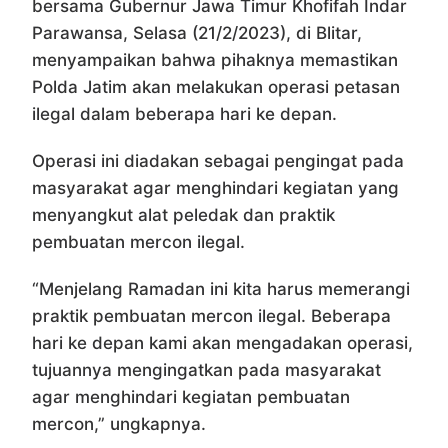
bersama Gubernur Jawa Timur Khofifah Indar
Parawansa, Selasa (21/2/2023), di Blitar,
menyampaikan bahwa pihaknya memastikan
Polda Jatim akan melakukan operasi petasan
ilegal dalam beberapa hari ke depan.
Operasi ini diadakan sebagai pengingat pada
masyarakat agar menghindari kegiatan yang
menyangkut alat peledak dan praktik
pembuatan mercon ilegal.
“Menjelang Ramadan ini kita harus memerangi
praktik pembuatan mercon ilegal. Beberapa
hari ke depan kami akan mengadakan operasi,
tujuannya mengingatkan pada masyarakat
agar menghindari kegiatan pembuatan
mercon,” ungkapnya.