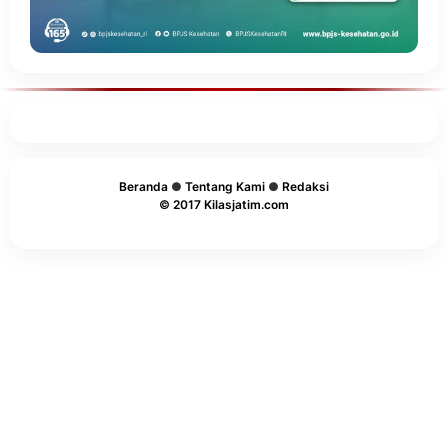
Beranda
●
Tentang Kami
●
Redaksi
© 2017 Kilasjatim.com