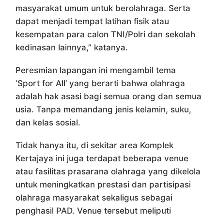
masyarakat umum untuk berolahraga. Serta
dapat menjadi tempat latihan fisik atau
kesempatan para calon TNI/Polri dan sekolah
kedinasan lainnya,” katanya.
Peresmian lapangan ini mengambil tema
‘Sport for All’ yang berarti bahwa olahraga
adalah hak asasi bagi semua orang dan semua
usia. Tanpa memandang jenis kelamin, suku,
dan kelas sosial.
Tidak hanya itu, di sekitar area Komplek
Kertajaya ini juga terdapat beberapa venue
atau fasilitas prasarana olahraga yang dikelola
untuk meningkatkan prestasi dan partisipasi
olahraga masyarakat sekaligus sebagai
penghasil PAD. Venue tersebut meliputi