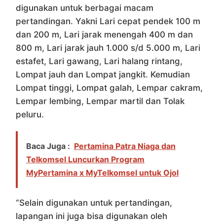
digunakan untuk berbagai macam
pertandingan. Yakni Lari cepat pendek 100 m
dan 200 m, Lari jarak menengah 400 m dan
800 m, Lari jarak jauh 1.000 s/d 5.000 m, Lari
estafet, Lari gawang, Lari halang rintang,
Lompat jauh dan Lompat jangkit. Kemudian
Lompat tinggi, Lompat galah, Lempar cakram,
Lempar lembing, Lempar martil dan Tolak
peluru.
Baca Juga :
Pertamina Patra Niaga dan
Telkomsel Luncurkan Program
MyPertamina x MyTelkomsel untuk Ojol
“Selain digunakan untuk pertandingan,
lapangan ini juga bisa digunakan oleh