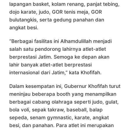
lapangan basket, kolam renang, panjat tebing,
dojo karate, judo, GOR tenis meja, GOR
bulutangkis, serta gedung panahan dan
angkat besi.
“Berbagai fasilitas ini Alhamdulillah menjadi
salah satu pendorong lahirnya atlet-atlet
berprestasi Jatim. Semoga ke depan akan
lahir banyak atlet-atlet berprestasi
internasional dari Jatim,” kata Khofifah.
Dalam kesempatan ini, Gubernur Khofifah turut
meninjau beberapa booth yang menampilkan
berbagai cabang olahraga seperti judo, gulat,
bola voli, sepak takraw, baseball, balap
sepeda, senam gymnastic, karate, angkat
besi, dan panahan. Para atlet ini merupakan