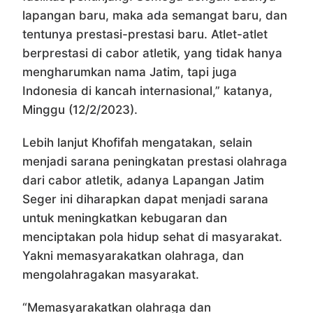
lapangan baru, maka ada semangat baru, dan
tentunya prestasi-prestasi baru. Atlet-atlet
berprestasi di cabor atletik, yang tidak hanya
mengharumkan nama Jatim, tapi juga
Indonesia di kancah internasional,” katanya,
Minggu (12/2/2023).
Lebih lanjut Khofifah mengatakan, selain
menjadi sarana peningkatan prestasi olahraga
dari cabor atletik, adanya Lapangan Jatim
Seger ini diharapkan dapat menjadi sarana
untuk meningkatkan kebugaran dan
menciptakan pola hidup sehat di masyarakat.
Yakni memasyarakatkan olahraga, dan
mengolahragakan masyarakat.
“Memasyarakatkan olahraga dan