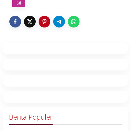
Berita Populer