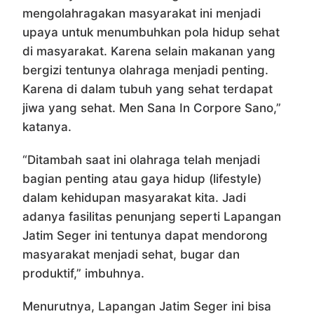
mengolahragakan masyarakat ini menjadi
upaya untuk menumbuhkan pola hidup sehat
di masyarakat. Karena selain makanan yang
bergizi tentunya olahraga menjadi penting.
Karena di dalam tubuh yang sehat terdapat
jiwa yang sehat. Men Sana In Corpore Sano,”
katanya.
“Ditambah saat ini olahraga telah menjadi
bagian penting atau gaya hidup (lifestyle)
dalam kehidupan masyarakat kita. Jadi
adanya fasilitas penunjang seperti Lapangan
Jatim Seger ini tentunya dapat mendorong
masyarakat menjadi sehat, bugar dan
produktif,” imbuhnya.
Menurutnya, Lapangan Jatim Seger ini bisa