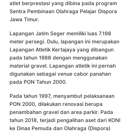
atlet berprestasi yang dibina pada program
Sentra Pembinaan Olahraga Pelajar Dispora
Jawa Timur.
Lapangan Jatim Seger memiliki luas 7.198
meter persegi. Dulu, lapangan ini merupakan
Lapangan Atletik Kertajaya yang dibangun
pada tahun 1988 dengan menggunakan
material gravel. Lapangan atletik ini pernah
digunakan sebagai venue cabor panahan
pada PON Tahun 2000.
Pada tahun 1997, menyambut pelaksanaan
PON 2000, dilakukan renovasi berupa
penambahan gravel dan area parkir. Pada
tahun 2018, terjadi pengalihan aset dari KONI
ke Dinas Pemuda dan Olahraga (Dispora)