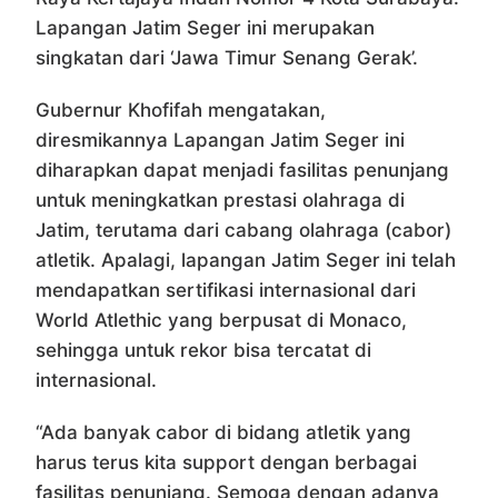
Lapangan Jatim Seger ini merupakan
singkatan dari ‘Jawa Timur Senang Gerak’.
Gubernur Khofifah mengatakan,
diresmikannya Lapangan Jatim Seger ini
diharapkan dapat menjadi fasilitas penunjang
untuk meningkatkan prestasi olahraga di
Jatim, terutama dari cabang olahraga (cabor)
atletik. Apalagi, lapangan Jatim Seger ini telah
mendapatkan sertifikasi internasional dari
World Atlethic yang berpusat di Monaco,
sehingga untuk rekor bisa tercatat di
internasional.
“Ada banyak cabor di bidang atletik yang
harus terus kita support dengan berbagai
fasilitas penunjang. Semoga dengan adanya