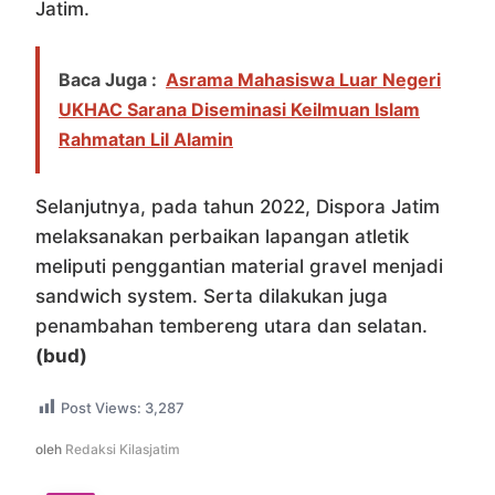
Jatim.
Baca Juga :
Asrama Mahasiswa Luar Negeri
UKHAC Sarana Diseminasi Keilmuan Islam
Rahmatan Lil Alamin
Selanjutnya, pada tahun 2022, Dispora Jatim
melaksanakan perbaikan lapangan atletik
meliputi penggantian material gravel menjadi
sandwich system. Serta dilakukan juga
penambahan tembereng utara dan selatan.
(bud)
Post Views:
3,287
oleh
Redaksi Kilasjatim