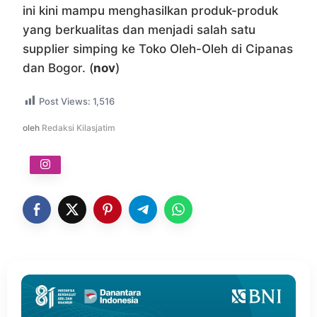
ini kini mampu menghasilkan produk-produk
yang berkualitas dan menjadi salah satu
supplier simping ke Toko Oleh-Oleh di Cipanas
dan Bogor. (
nov
)
Post Views:
1,516
oleh
Redaksi Kilasjatim