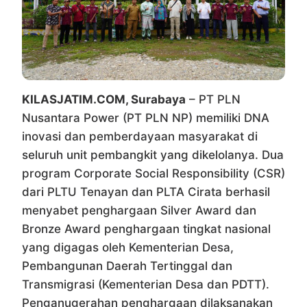
KILASJATIM.COM, Surabaya
– PT PLN
Nusantara Power (PT PLN NP) memiliki DNA
inovasi dan pemberdayaan masyarakat di
seluruh unit pembangkit yang dikelolanya. Dua
program Corporate Social Responsibility (CSR)
dari PLTU Tenayan dan PLTA Cirata berhasil
menyabet penghargaan Silver Award dan
Bronze Award penghargaan tingkat nasional
yang digagas oleh Kementerian Desa,
Pembangunan Daerah Tertinggal dan
Transmigrasi (Kementerian Desa dan PDTT).
Penganugerahan penghargaan dilaksanakan