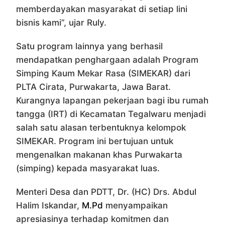
memberdayakan masyarakat di setiap lini
bisnis kami”, ujar Ruly.
Satu program lainnya yang berhasil
mendapatkan penghargaan adalah Program
Simping Kaum Mekar Rasa (SIMEKAR) dari
PLTA Cirata, Purwakarta, Jawa Barat.
Kurangnya lapangan pekerjaan bagi ibu rumah
tangga (IRT) di Kecamatan Tegalwaru menjadi
salah satu alasan terbentuknya kelompok
SIMEKAR. Program ini bertujuan untuk
mengenalkan makanan khas Purwakarta
(simping) kepada masyarakat luas.
Menteri Desa dan PDTT, Dr. (HC) Drs. Abdul
Halim Iskandar,
M.Pd
menyampaikan
apresiasinya terhadap komitmen dan