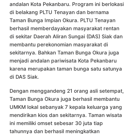
andalan Kota Pekanbaru. Program ini berlokasi
di belakang PLTU Tenayan dan bernama
Taman Bunga Impian Okura. PLTU Tenayan
berhasil memberdayakan masyarakat rentan
di sekitar Daerah Aliran Sungai (DAS) Siak dan
membantu perekonomian masyarakat di
sekitarnya. Bahkan Taman Bunga Okura juga
menjadi andalan pariwisata Kota Pekanbaru
karena merupakan taman bunga satu satunya
di DAS Siak.
Dengan menggandeng 21 orang asli setempat,
Taman Bunga Okura juga berhasil membantu
UMKM lokal sebanyak 7 kepala keluarga yang
mendirikan kios dan sekitarnya. Taman wisata
ini memiliki omset sebesar 30 juta tiap
tahunnya dan berhasil meningkatkan