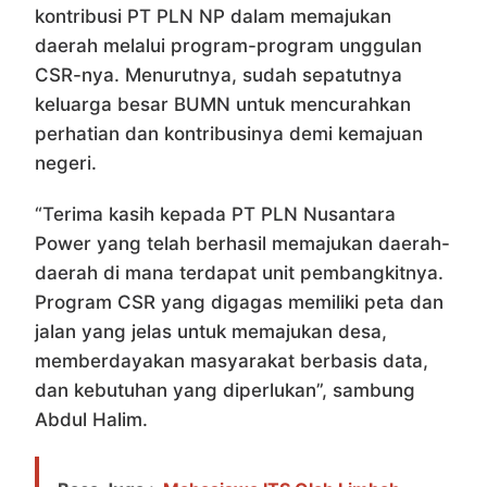
kontribusi PT PLN NP dalam memajukan
daerah melalui program-program unggulan
CSR-nya. Menurutnya, sudah sepatutnya
keluarga besar BUMN untuk mencurahkan
perhatian dan kontribusinya demi kemajuan
negeri.
“Terima kasih kepada PT PLN Nusantara
Power yang telah berhasil memajukan daerah-
daerah di mana terdapat unit pembangkitnya.
Program CSR yang digagas memiliki peta dan
jalan yang jelas untuk memajukan desa,
memberdayakan masyarakat berbasis data,
dan kebutuhan yang diperlukan”, sambung
Abdul Halim.