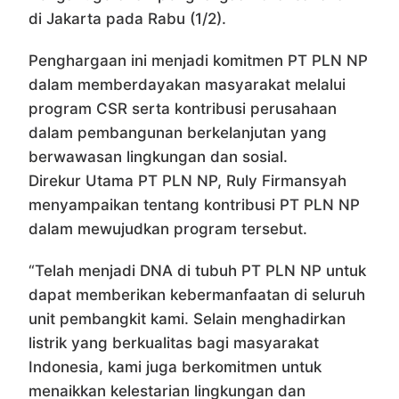
di Jakarta pada Rabu (1/2).
Penghargaan ini menjadi komitmen PT PLN NP
dalam memberdayakan masyarakat melalui
program CSR serta kontribusi perusahaan
dalam pembangunan berkelanjutan yang
berwawasan lingkungan dan sosial.
Direkur Utama PT PLN NP, Ruly Firmansyah
menyampaikan tentang kontribusi PT PLN NP
dalam mewujudkan program tersebut.
“Telah menjadi DNA di tubuh PT PLN NP untuk
dapat memberikan kebermanfaatan di seluruh
unit pembangkit kami. Selain menghadirkan
listrik yang berkualitas bagi masyarakat
Indonesia, kami juga berkomitmen untuk
menaikkan kelestarian lingkungan dan