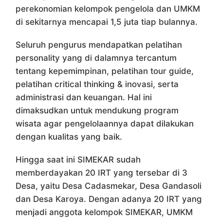
perekonomian kelompok pengelola dan UMKM
di sekitarnya mencapai 1,5 juta tiap bulannya.
Seluruh pengurus mendapatkan pelatihan
personality yang di dalamnya tercantum
tentang kepemimpinan, pelatihan tour guide,
pelatihan critical thinking & inovasi, serta
administrasi dan keuangan. Hal ini
dimaksudkan untuk mendukung program
wisata agar pengelolaannya dapat dilakukan
dengan kualitas yang baik.
Hingga saat ini SIMEKAR sudah
memberdayakan 20 IRT yang tersebar di 3
Desa, yaitu Desa Cadasmekar, Desa Gandasoli
dan Desa Karoya. Dengan adanya 20 IRT yang
menjadi anggota kelompok SIMEKAR, UMKM