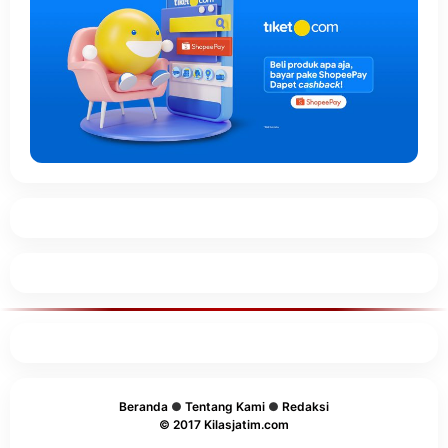
Beranda
●
Tentang Kami
●
Redaksi
© 2017 Kilasjatim.com