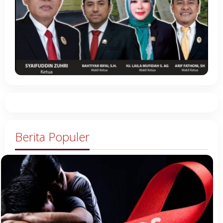
Berita Populer