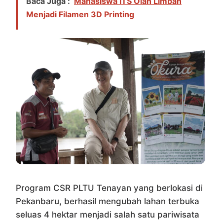
Baca Juga :
Mahasiswa ITS Olah Limbah
Menjadi Filamen 3D Printing
Program CSR PLTU Tenayan yang berlokasi di
Pekanbaru, berhasil mengubah lahan terbuka
seluas 4 hektar menjadi salah satu pariwisata