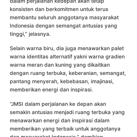
dalam perjalanan kedepan akan tetap
konsisten dan berkomitmen untuk terus
membantu seluruh anggotanya masyarakat
Indonesia dengan semangat antusias yang
tinggi,” jelasnya.
Selain warna biru, dia juga menawarkan palet
warna identitas alternatif yakni warna gradien
warna meran dan kuning yang dikaitkan
dengan ruang terbuka, keberanian, semangat,
pantang menyerah, kebebasan, imajinasi,
memberikan energi dan inspirasi.
“JMSI dalam perjalanan ke depan akan
semakin antusias menjadi ruang terbuka yang
menawarkan energi dan inspirasi dalam
memberikan yang terbaik untuk anggotanya