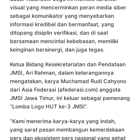
visual yang mencerminkan peran media siber
sebagai komunikator yang menyebarkan
informasi kredibel dan bermanfaat, yang
ditopang disiplin verifikasi, dan di saat
bersamaan mencintai kebebasan, memiliki
keinginan bersinergi, dan juga tegas.
Ketua Bidang Kesekretariatan dan Pendataan
JMSI, Ari Rahman, dalam keterangannya
mengatakan, karya Muchamad Rudi Cahyono
dari Asia Federasi (afederasi.com) anggota
JMSI Jawa Timur, ini keluar sebagai pemenang
“Lomba Logo HUT ke-3 JMSI”.
“Kami menerima karya-karya yang indah,
yang sarat pesan membangun kemerdekaan
pers dan ekosistem pers nasional yang sehat