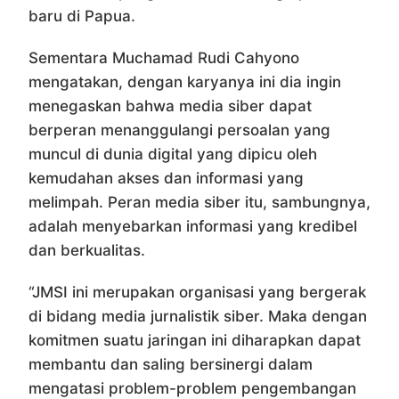
baru di Papua.
Sementara Muchamad Rudi Cahyono
mengatakan, dengan karyanya ini dia ingin
menegaskan bahwa media siber dapat
berperan menanggulangi persoalan yang
muncul di dunia digital yang dipicu oleh
kemudahan akses dan informasi yang
melimpah. Peran media siber itu, sambungnya,
adalah menyebarkan informasi yang kredibel
dan berkualitas.
“JMSI ini merupakan organisasi yang bergerak
di bidang media jurnalistik siber. Maka dengan
komitmen suatu jaringan ini diharapkan dapat
membantu dan saling bersinergi dalam
mengatasi problem-problem pengembangan