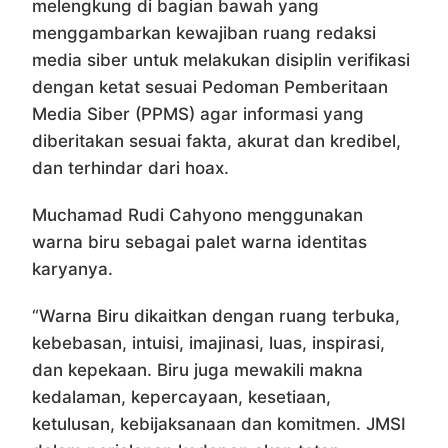
melengkung di bagian bawah yang
menggambarkan kewajiban ruang redaksi
media siber untuk melakukan disiplin verifikasi
dengan ketat sesuai Pedoman Pemberitaan
Media Siber (PPMS) agar informasi yang
diberitakan sesuai fakta, akurat dan kredibel,
dan terhindar dari hoax.
Muchamad Rudi Cahyono menggunakan
warna biru sebagai palet warna identitas
karyanya.
“Warna Biru dikaitkan dengan ruang terbuka,
kebebasan, intuisi, imajinasi, luas, inspirasi,
dan kepekaan. Biru juga mewakili makna
kedalaman, kepercayaan, kesetiaan,
ketulusan, kebijaksanaan dan komitmen. JMSI