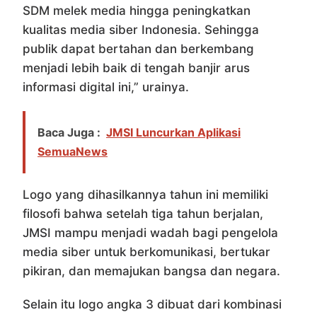
SDM melek media hingga peningkatkan
kualitas media siber Indonesia. Sehingga
publik dapat bertahan dan berkembang
menjadi lebih baik di tengah banjir arus
informasi digital ini,” urainya.
Baca Juga :
JMSI Luncurkan Aplikasi
SemuaNews
Logo yang dihasilkannya tahun ini memiliki
filosofi bahwa setelah tiga tahun berjalan,
JMSI mampu menjadi wadah bagi pengelola
media siber untuk berkomunikasi, bertukar
pikiran, dan memajukan bangsa dan negara.
Selain itu logo angka 3 dibuat dari kombinasi