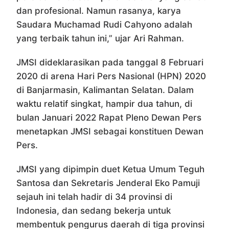
dan profesional. Namun rasanya, karya
Saudara Muchamad Rudi Cahyono adalah
yang terbaik tahun ini,” ujar Ari Rahman.
JMSI dideklarasikan pada tanggal 8 Februari
2020 di arena Hari Pers Nasional (HPN) 2020
di Banjarmasin, Kalimantan Selatan. Dalam
waktu relatif singkat, hampir dua tahun, di
bulan Januari 2022 Rapat Pleno Dewan Pers
menetapkan JMSI sebagai konstituen Dewan
Pers.
JMSI yang dipimpin duet Ketua Umum Teguh
Santosa dan Sekretaris Jenderal Eko Pamuji
sejauh ini telah hadir di 34 provinsi di
Indonesia, dan sedang bekerja untuk
membentuk pengurus daerah di tiga provinsi