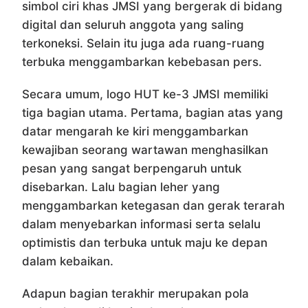
simbol ciri khas JMSI yang bergerak di bidang
digital dan seluruh anggota yang saling
terkoneksi. Selain itu juga ada ruang-ruang
terbuka menggambarkan kebebasan pers.
Secara umum, logo HUT ke-3 JMSI memiliki
tiga bagian utama. Pertama, bagian atas yang
datar mengarah ke kiri menggambarkan
kewajiban seorang wartawan menghasilkan
pesan yang sangat berpengaruh untuk
disebarkan. Lalu bagian leher yang
menggambarkan ketegasan dan gerak terarah
dalam menyebarkan informasi serta selalu
optimistis dan terbuka untuk maju ke depan
dalam kebaikan.
Adapun bagian terakhir merupakan pola