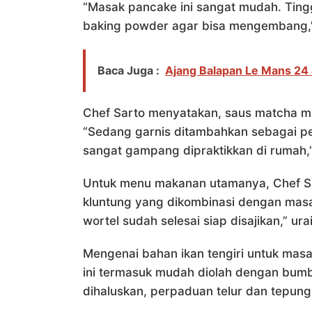
“Masak pancake ini sangat mudah. Ting
baking powder agar bisa mengembang,
Baca Juga :
Ajang Balapan Le Mans 24 
Chef Sarto menyatakan, saus matcha m
“Sedang garnis ditambahkan sebagai pe
sangat gampang dipraktikkan di rumah,”
Untuk menu makanan utamanya, Chef Sa
kluntung yang dikombinasi dengan masa
wortel sudah selesai siap disajikan,” ura
Mengenai bahan ikan tengiri untuk mas
ini termasuk mudah diolah dengan bum
dihaluskan, perpaduan telur dan tepung