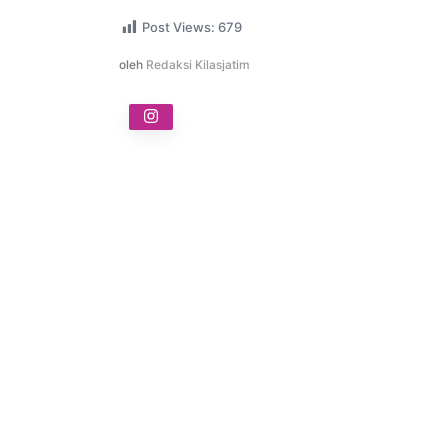
Post Views:
679
oleh
Redaksi Kilasjatim