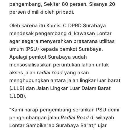
pengembang, Sekitar 80 persen. Sisanya 20
persen dimiliki oleh pribadi.
Oleh karena itu Komisi C DPRD Surabaya
mendesak pengembang di kawasan Lontar
agar segera menyerahkan prasarana utilitas
umum (PSU) kepada pemkot Surabaya.
Apalagi pemkot Surabaya sudah
mensosialisasikan peruntukan lahan untuk
akses jalan
radial road
yang akan
menghubungkan antara jalan lingkar luar barat
(JLLB) dan Jalan Lingkar Luar Dalam Barat
(JLDB).
“Kami harap pengembang serahkan PSU demi
pengembangan jalan
Radial Road
di wilayah
Lontar Sambikerep Surabaya Barat,” ujar