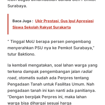
Surabaya.
Baca Juga :
Ukir Prestasi, Gus Ipul Apresiasi
Siswa Sekolah Rakyat Surakarta
“ Tinggal MoU berapa persen pengembang
menyerahkan PSU nya ke Pemkot Surabaya,”
tutur Baktiono.
Ia kembali mengatakan, soal lahan warga yang
terkena dampak pengembangan jalan
radial
road
, otomatis sudah ada Perpres tentang
Pengadaan Tanah untuk Fasilitas Umum. Nah
pengadaan tanah ini kan nanti ada panitianya.
“Dengan berpijak Perpres ini, maka lahan
warga bisa dihargai sesuai harga