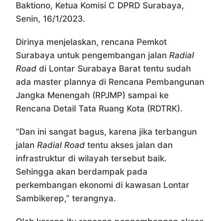
Baktiono, Ketua Komisi C DPRD Surabaya,
Senin, 16/1/2023.
Dirinya menjelaskan, rencana Pemkot
Surabaya untuk pengembangan jalan
Radial
Road
di Lontar Surabaya Barat tentu sudah
ada master plannya di Rencana Pembangunan
Jangka Menengah (RPJMP) sampai ke
Rencana Detail Tata Ruang Kota (RDTRK).
“Dan ini sangat bagus, karena jika terbangun
jalan
Radial Road
tentu akses jalan dan
infrastruktur di wilayah tersebut baik.
Sehingga akan berdampak pada
perkembangan ekonomi di kawasan Lontar
Sambikerep,” terangnya.