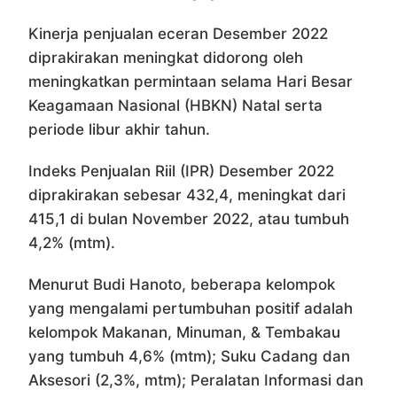
Kinerja penjualan eceran Desember 2022
diprakirakan meningkat didorong oleh
meningkatkan permintaan selama Hari Besar
Keagamaan Nasional (HBKN) Natal serta
periode libur akhir tahun.
Indeks Penjualan Riil (IPR) Desember 2022
diprakirakan sebesar 432,4, meningkat dari
415,1 di bulan November 2022, atau tumbuh
4,2% (mtm).
Menurut Budi Hanoto, beberapa kelompok
yang mengalami pertumbuhan positif adalah
kelompok Makanan, Minuman, & Tembakau
yang tumbuh 4,6% (mtm); Suku Cadang dan
Aksesori (2,3%, mtm); Peralatan Informasi dan