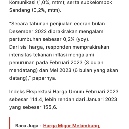
Komunikasi (1,0%, mtm); serta subkelompok
Sandang (0,2%, mtm).
“Secara tahunan penjualan eceran bulan
Desember 2022 diprakirakan mengalami
pertumbuhan sebesar 0,2% (yoy).
Dari sisi harga, responden memprakirakan
intensitas tekanan inflasi mengalami
penurunan pada Februari 2023 (3 bulan
mendatang) dan Mei 2023 (6 bulan yang akan
datang),” paparnya.
Indeks Ekspektasi Harga Umum Februari 2023
sebesar 114,4, lebih rendah dari Januari 2023
yang sebesar 155,6.
Baca Juga :
Harga Migor Melambung,