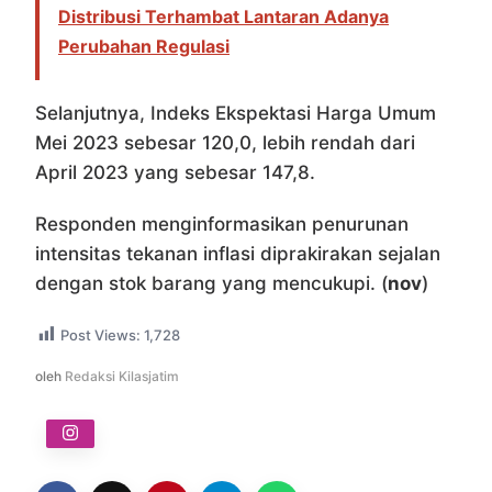
Distribusi Terhambat Lantaran Adanya
Perubahan Regulasi
Selanjutnya, Indeks Ekspektasi Harga Umum
Mei 2023 sebesar 120,0, lebih rendah dari
April 2023 yang sebesar 147,8.
Responden menginformasikan penurunan
intensitas tekanan inflasi diprakirakan sejalan
dengan stok barang yang mencukupi. (
nov
)
Post Views:
1,728
oleh
Redaksi Kilasjatim