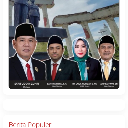
Berita Populer