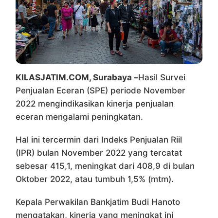
KILASJATIM.COM, Surabaya –
Hasil Survei
Penjualan Eceran (SPE) periode November
2022 mengindikasikan kinerja penjualan
eceran mengalami peningkatan.
Hal ini tercermin dari Indeks Penjualan Riil
(IPR) bulan November 2022 yang tercatat
sebesar 415,1, meningkat dari 408,9 di bulan
Oktober 2022, atau tumbuh 1,5% (mtm).
Kepala Perwakilan Bankjatim Budi Hanoto
mengatakan, kinerja yang meningkat ini